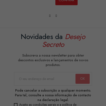
Novidades da
Desejo
Secreto
Subscreva a nossa newsletter para obter
descontos exclusivos e lançamentos de novos
produtos.
Pode cancelar a subscrição a qualquer momento.
Para tal, consulte a nossa informação de contacto
na declaração legal.
Aceito as condições gerais e a política de