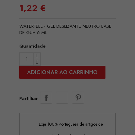
1,22 €
WATERFEEL - GEL DESLIZANTE NEUTRO BASE
DE GUA 6 ML
Quantidade
ADICIONAR AO CARRINHO
Partilhar
Loja 100% Portuguesa de artigos de