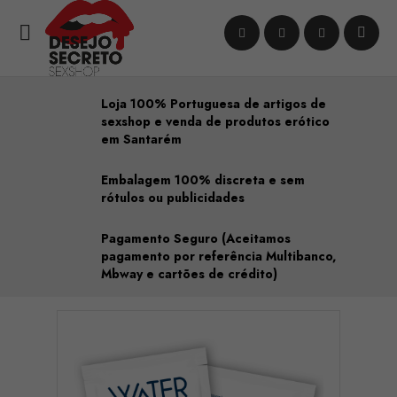

Loja 100% Portuguesa de artigos de
sexshop e venda de produtos erótico
em Santarém
Embalagem 100% discreta e sem
rótulos ou publicidades
Pagamento Seguro (Aceitamos
pagamento por referência Multibanco,
Mbway e cartões de crédito)