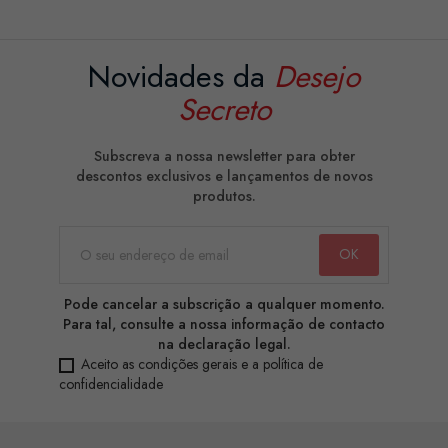
Novidades da
Desejo
Secreto
Subscreva a nossa newsletter para obter
descontos exclusivos e lançamentos de novos
produtos.
Pode cancelar a subscrição a qualquer momento.
Para tal, consulte a nossa informação de contacto
na declaração legal.
Aceito as condições gerais e a política de
confidencialidade