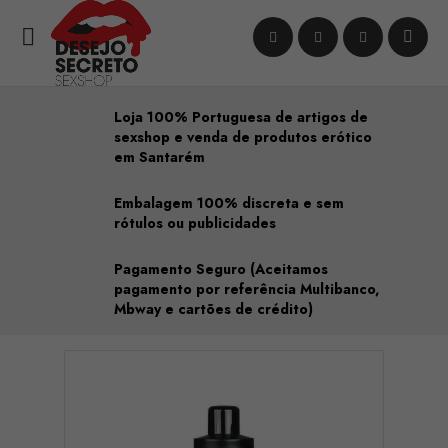

Loja 100% Portuguesa de artigos de
sexshop e venda de produtos erótico
em Santarém
Embalagem 100% discreta e sem
rótulos ou publicidades
Pagamento Seguro (Aceitamos
pagamento por referência Multibanco,
Mbway e cartões de crédito)