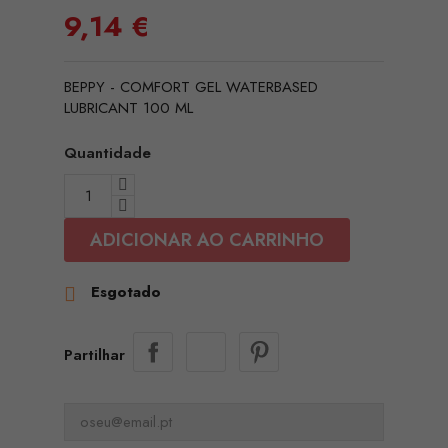
9,14 €
BEPPY - COMFORT GEL WATERBASED
LUBRICANT 100 ML
Quantidade
ADICIONAR AO CARRINHO
Esgotado

Partilhar