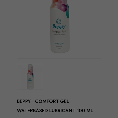
BEPPY - COMFORT GEL
WATERBASED LUBRICANT 100 ML