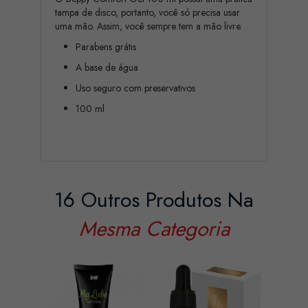
tampa de disco, portanto, você só precisa usar
uma mão. Assim, você sempre tem a mão livre.
Parabens grátis
A base de água
Uso seguro com preservativos
100 ml
16 Outros Produtos Na
Mesma Categoria