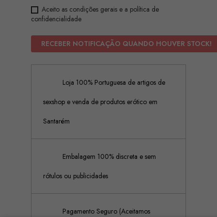
Aceito as condições gerais e a política de
confidencialidade
RECEBER NOTIFICAÇÃO QUANDO HOUVER STOCK!
Loja 100% Portuguesa de artigos de
sexshop e venda de produtos erótico em
Santarém
Embalagem 100% discreta e sem
rótulos ou publicidades
Pagamento Seguro (Aceitamos