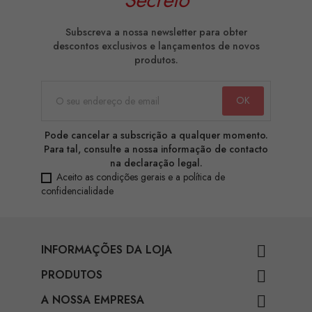
Subscreva a nossa newsletter para obter
descontos exclusivos e lançamentos de novos
produtos.
Pode cancelar a subscrição a qualquer momento.
Para tal, consulte a nossa informação de contacto
na declaração legal.
Aceito as condições gerais e a política de
confidencialidade
INFORMAÇÕES DA LOJA

PRODUTOS

A NOSSA EMPRESA
