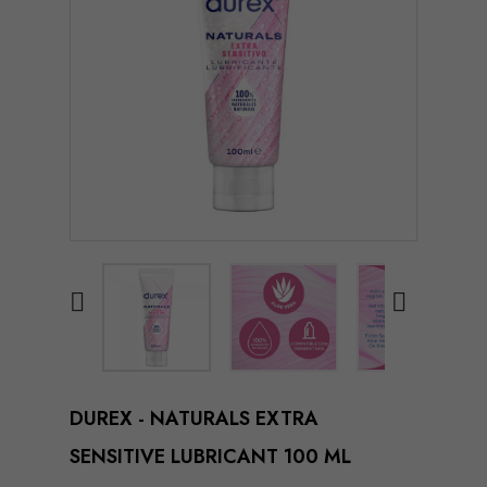


DUREX - NATURALS EXTRA
SENSITIVE LUBRICANT 100 ML