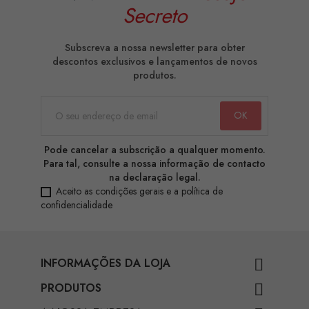
Secreto
Subscreva a nossa newsletter para obter
descontos exclusivos e lançamentos de novos
produtos.
Pode cancelar a subscrição a qualquer momento.
Para tal, consulte a nossa informação de contacto
na declaração legal.
Aceito as condições gerais e a política de
confidencialidade
INFORMAÇÕES DA LOJA

PRODUTOS
