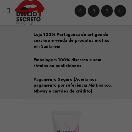

Loja 100% Portuguesa de artigos de
sexshop e venda de produtos erótico
em Santarém
Embalagem 100% discreta e sem
rótulos ou publicidades
Pagamento Seguro (Aceitamos
pagamento por referência Multibanco,
Mbway e cartões de crédito)