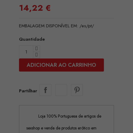
14,22 €
EMBALAGEM DISPONÍVEL EM: /es/pt/
Quantidade
ADICIONAR AO CARRINHO
Partilhar
Loja 100% Portuguesa de artigos de
sexshop e venda de produtos erótico em