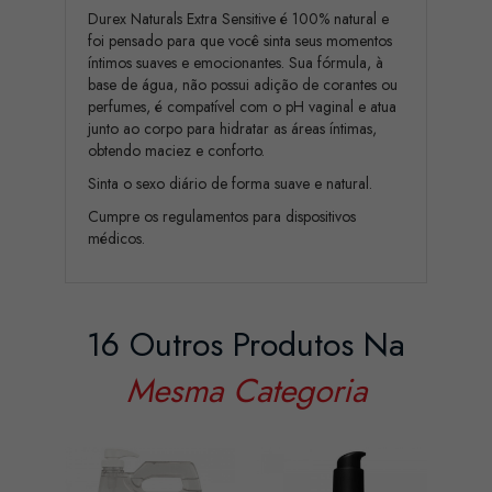
Durex Naturals Extra Sensitive é 100% natural e
foi pensado para que você sinta seus momentos
íntimos suaves e emocionantes. Sua fórmula, à
base de água, não possui adição de corantes ou
perfumes, é compatível com o pH vaginal e atua
junto ao corpo para hidratar as áreas íntimas,
obtendo maciez e conforto.
Sinta o sexo diário de forma suave e natural.
Cumpre os regulamentos para dispositivos
médicos.
16 Outros Produtos Na
Mesma Categoria