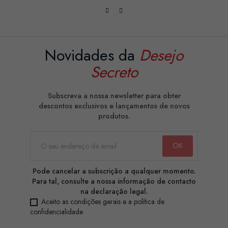
Novidades da
Desejo
Secreto
Subscreva a nossa newsletter para obter
descontos exclusivos e lançamentos de novos
produtos.
Pode cancelar a subscrição a qualquer momento.
Para tal, consulte a nossa informação de contacto
na declaração legal.
Aceito as condições gerais e a política de
confidencialidade