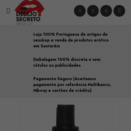

Loja 100% Portuguesa de artigos de
sexshop e venda de produtos erótico
em Santarém
Embalagem 100% discreta e sem
rótulos ou publicidades
Pagamento Seguro (Aceitamos
pagamento por referência Multibanco,
Mbway e cartões de crédito)