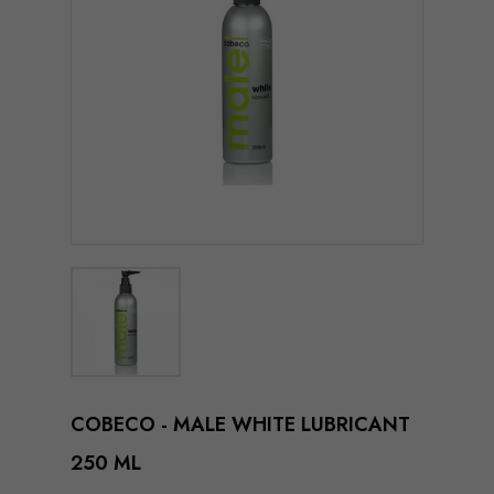
COBECO - MALE WHITE LUBRICANT
250 ML