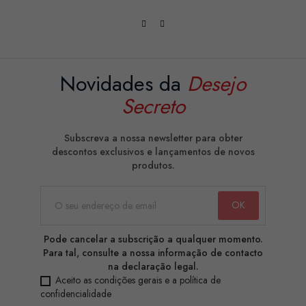
Novidades da
Desejo
Secreto
Subscreva a nossa newsletter para obter
descontos exclusivos e lançamentos de novos
produtos.
Pode cancelar a subscrição a qualquer momento.
Para tal, consulte a nossa informação de contacto
na declaração legal.
Aceito as condições gerais e a política de
confidencialidade