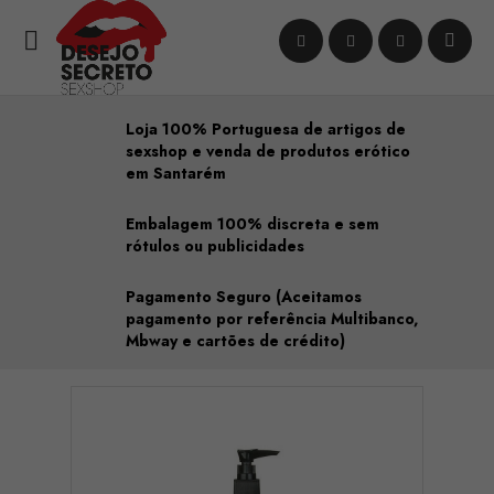

Loja 100% Portuguesa de artigos de
sexshop e venda de produtos erótico
em Santarém
Embalagem 100% discreta e sem
rótulos ou publicidades
Pagamento Seguro (Aceitamos
pagamento por referência Multibanco,
Mbway e cartões de crédito)