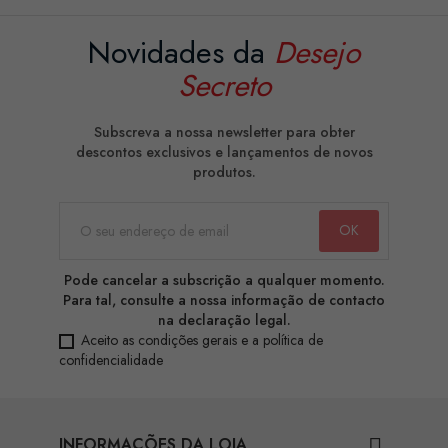
Novidades da
Desejo
Secreto
Subscreva a nossa newsletter para obter
descontos exclusivos e lançamentos de novos
produtos.
Pode cancelar a subscrição a qualquer momento.
Para tal, consulte a nossa informação de contacto
na declaração legal.
Aceito as condições gerais e a política de
confidencialidade
INFORMAÇÕES DA LOJA
