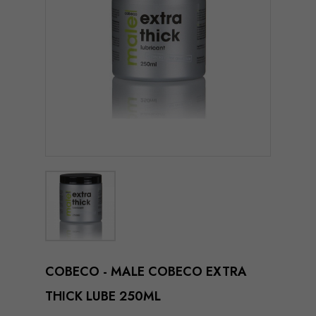
COBECO - MALE COBECO EXTRA
THICK LUBE 250ML