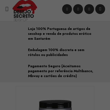

Loja 100% Portuguesa de artigos de
sexshop e venda de produtos erótico
em Santarém
Embalagem 100% discreta e sem
rótulos ou publicidades
Pagamento Seguro (Aceitamos
pagamento por referência Multibanco,
Mbway e cartões de crédito)