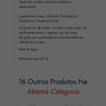
Você não contém nenhuma substância
espermicida.
Ingredientes: Aqua, Glicerina, Etoxidiglicol,
Dimeticona, Dimeticonol, etc.
Original Pjur
®
é líder mundial na fabricação de
lubrificantes anais e vaginais, são de longa
duração, sua confiabilidade e durabilidade são
referência no setor.
Base de água
Recipiente de 150 ml.
16 Outros Produtos Na
Mesma Categoria