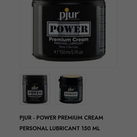
PJUR - POWER PREMIUM CREAM
PERSONAL LUBRICANT 150 ML