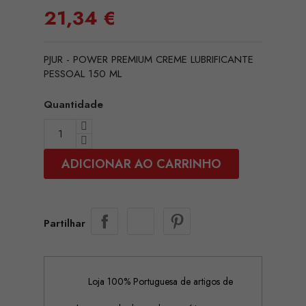
21,34 €
PJUR - POWER PREMIUM CREME LUBRIFICANTE
PESSOAL 150 ML
Quantidade
ADICIONAR AO CARRINHO
Partilhar
Loja 100% Portuguesa de artigos de