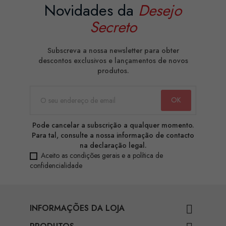
Novidades da
Desejo
Secreto
Subscreva a nossa newsletter para obter
descontos exclusivos e lançamentos de novos
produtos.
Pode cancelar a subscrição a qualquer momento.
Para tal, consulte a nossa informação de contacto
na declaração legal.
Aceito as condições gerais e a política de
confidencialidade
INFORMAÇÕES DA LOJA
