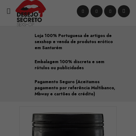

Loja 100% Portuguesa de artigos de
sexshop e venda de produtos erótico
em Santarém
Embalagem 100% discreta e sem
rótulos ou publicidades
Pagamento Seguro (Aceitamos
pagamento por referência Multibanco,
Mbway e cartões de crédito)