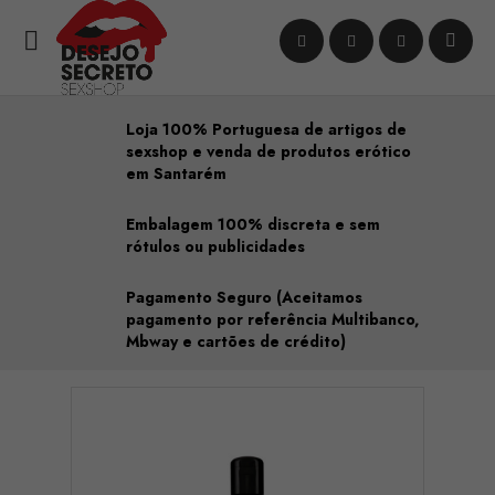

Loja 100% Portuguesa de artigos de
sexshop e venda de produtos erótico
em Santarém
Embalagem 100% discreta e sem
rótulos ou publicidades
Pagamento Seguro (Aceitamos
pagamento por referência Multibanco,
Mbway e cartões de crédito)