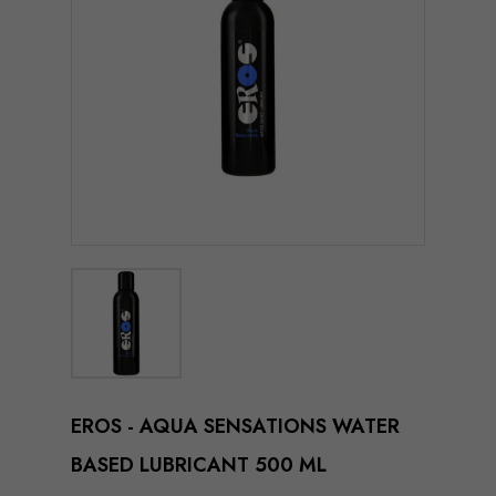
EROS - AQUA SENSATIONS WATER
BASED LUBRICANT 500 ML