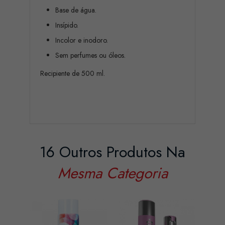
Base de água.
Insípido.
Incolor e inodoro.
Sem perfumes ou óleos.
Recipiente de 500 ml.
16 Outros Produtos Na
Mesma Categoria