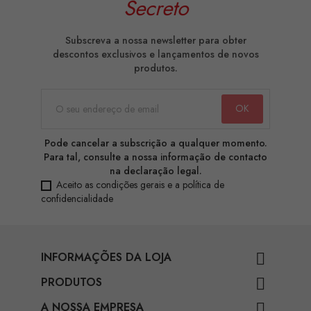
Secreto
Subscreva a nossa newsletter para obter
descontos exclusivos e lançamentos de novos
produtos.
Pode cancelar a subscrição a qualquer momento.
Para tal, consulte a nossa informação de contacto
na declaração legal.
Aceito as condições gerais e a política de
confidencialidade
INFORMAÇÕES DA LOJA

PRODUTOS

A NOSSA EMPRESA
