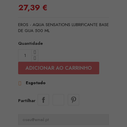
27,39 €
EROS - AQUA SENSATIONS LUBRIFICANTE BASE
DE GUA 500 ML
Quantidade
ADICIONAR AO CARRINHO
Esgotado

Partilhar