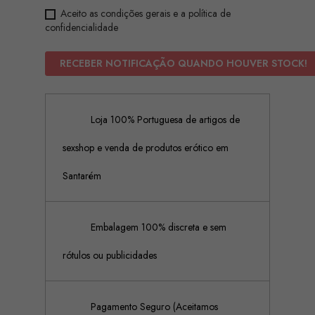
Aceito as condições gerais e a política de
confidencialidade
RECEBER NOTIFICAÇÃO QUANDO HOUVER STOCK!
Loja 100% Portuguesa de artigos de
sexshop e venda de produtos erótico em
Santarém
Embalagem 100% discreta e sem
rótulos ou publicidades
Pagamento Seguro (Aceitamos