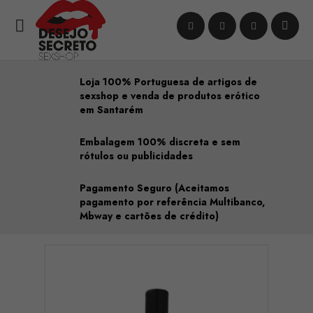

Loja 100% Portuguesa de artigos de
sexshop e venda de produtos erótico
em Santarém
Embalagem 100% discreta e sem
rótulos ou publicidades
Pagamento Seguro (Aceitamos
pagamento por referência Multibanco,
Mbway e cartões de crédito)