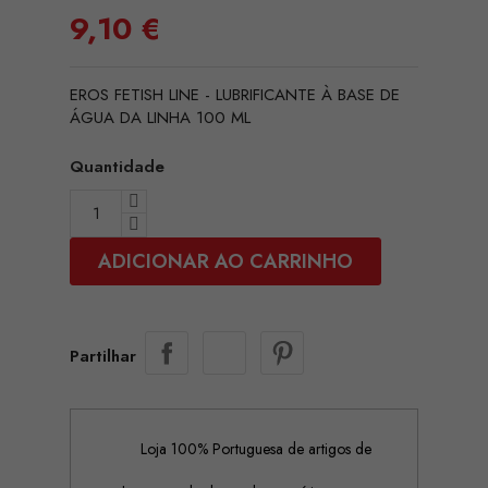
9,10 €
EROS FETISH LINE - LUBRIFICANTE À BASE DE
ÁGUA DA LINHA 100 ML
Quantidade
ADICIONAR AO CARRINHO
Partilhar
Loja 100% Portuguesa de artigos de