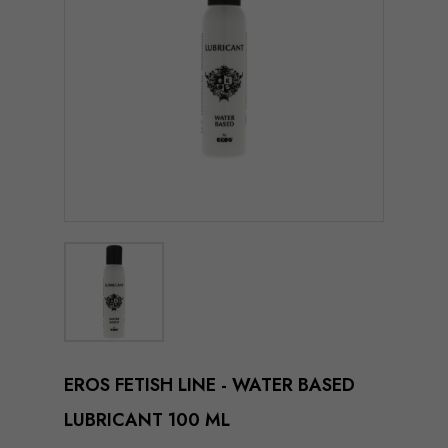
EROS FETISH LINE - WATER BASED
LUBRICANT 100 ML