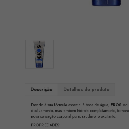
Descrição
Detalhes do produto
Devido à sua fórmula especial à base de água,
EROS
Aqua
deslizamento, mas também hidrata completamente, tornand
nova sensação corporal pura, saudável e excitante.
PROPRIEDADES: