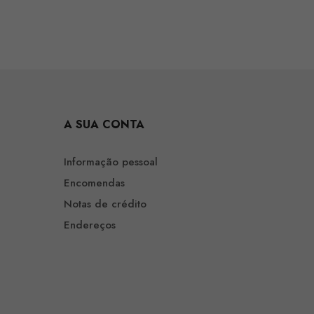
A SUA CONTA
Informação pessoal
Encomendas
Notas de crédito
Endereços