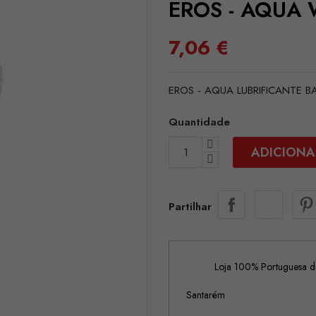
EROS - AQUA 
7,06 €
EROS - AQUA LUBRIFICANTE B
Quantidade
ADICIONA
Partilhar
Loja 100% Portuguesa de
Santarém