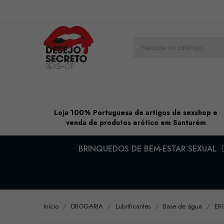
Loja 100% Portuguesa de artigos de sexshop e
venda de produtos erótico em Santarém
BRINQUEDOS DE BEM-ESTAR SEXUAL
Início
DROGARIA
Lubrificantes
Base de água
ER