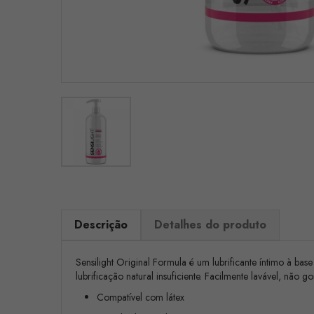
Descrição
Detalhes do produto
Sensilight Original Formula é um lubrificante íntimo à base
lubrificação natural insuficiente. Facilmente lavável, não
Compatível com látex