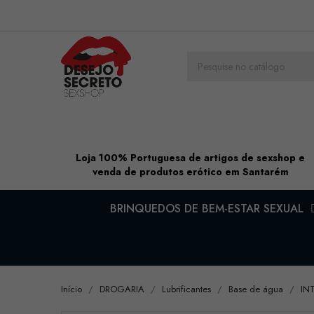
Loja 100% Portuguesa de artigos de sexshop e
venda de produtos erótico em Santarém
BRINQUEDOS DE BEM-ESTAR SEXUAL
Início
DROGARIA
Lubrificantes
Base de água
IN