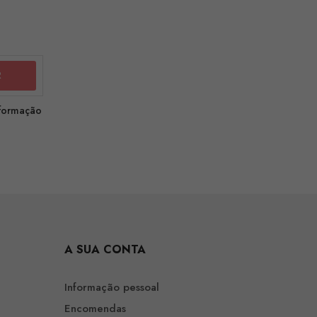
nformação
A SUA CONTA
Informação pessoal
Encomendas