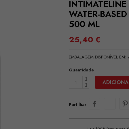
INTIMATELINE 
WATER-BASED
500 ML
25,40 €
EMBALAGEM DISPONÍVEL EM: /it
Quantidade
ADICIONA
Partilhar