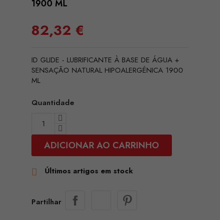
1900 ML
82,32 €
ID GLIDE - LUBRIFICANTE À BASE DE ÁGUA +
SENSAÇÃO NATURAL HIPOALERGÉNICA 1900
ML
Quantidade
ADICIONAR AO CARRINHO
Últimos artigos em stock

Partilhar