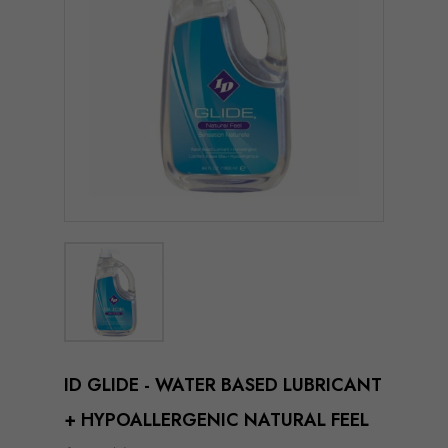
ID GLIDE - WATER BASED LUBRICANT
+ HYPOALLERGENIC NATURAL FEEL