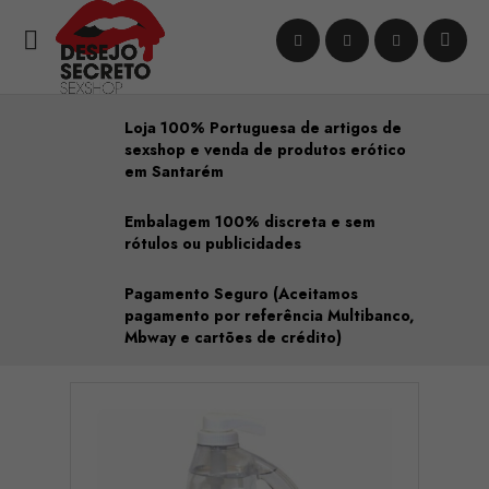

Loja 100% Portuguesa de artigos de
sexshop e venda de produtos erótico
em Santarém
Embalagem 100% discreta e sem
rótulos ou publicidades
Pagamento Seguro (Aceitamos
pagamento por referência Multibanco,
Mbway e cartões de crédito)