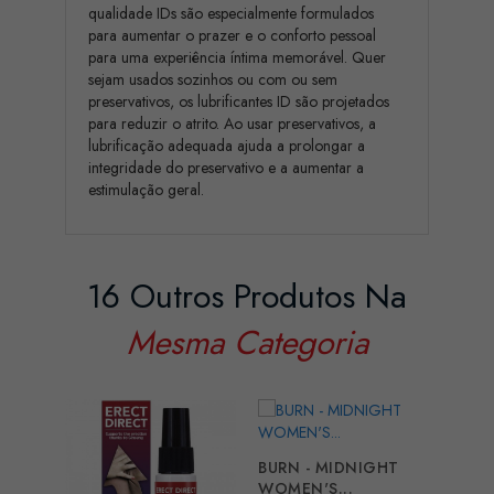
qualidade IDs são especialmente formulados
para aumentar o prazer e o conforto pessoal
para uma experiência íntima memorável. Quer
sejam usados sozinhos ou com ou sem
preservativos, os lubrificantes ID são projetados
para reduzir o atrito. Ao usar preservativos, a
lubrificação adequada ajuda a prolongar a
integridade do preservativo e a aumentar a
estimulação geral.
16 Outros Produtos Na
Mesma Categoria
BURN - MIDNIGHT
WOMEN'S...