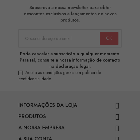
Subscreva a nossa newsletter para obter
descontos exclusivos e lançamentos de novos
produtos.
Pode cancelar a subscrição a qualquer momento.
Para tal, consulte a nossa informação de contacto
na declaração legal.
Aceito as condições gerais e a política de
confidencialidade
INFORMAÇÕES DA LOJA

PRODUTOS

A NOSSA EMPRESA

A SUA CONTA
