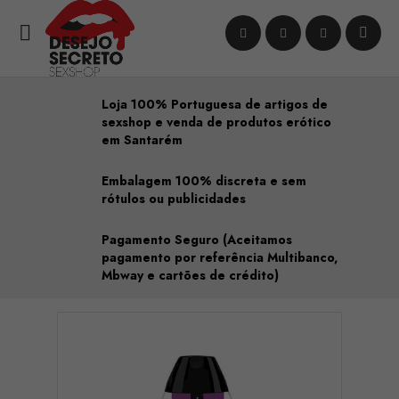

Loja 100% Portuguesa de artigos de
sexshop e venda de produtos erótico
em Santarém
Embalagem 100% discreta e sem
rótulos ou publicidades
Pagamento Seguro (Aceitamos
pagamento por referência Multibanco,
Mbway e cartões de crédito)