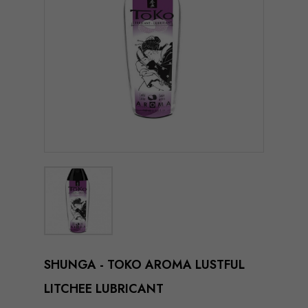
SHUNGA - TOKO AROMA LUSTFUL
LITCHEE LUBRICANT