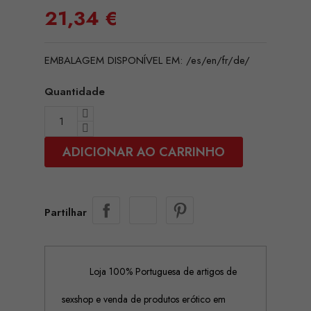
21,34 €
EMBALAGEM DISPONÍVEL EM: /es/en/fr/de/
Quantidade
ADICIONAR AO CARRINHO
Partilhar
Loja 100% Portuguesa de artigos de
sexshop e venda de produtos erótico em