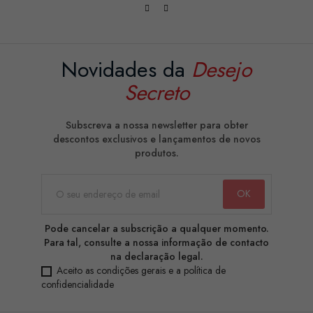
Novidades da
Desejo
Secreto
Subscreva a nossa newsletter para obter
descontos exclusivos e lançamentos de novos
produtos.
Pode cancelar a subscrição a qualquer momento.
Para tal, consulte a nossa informação de contacto
na declaração legal.
Aceito as condições gerais e a política de
confidencialidade