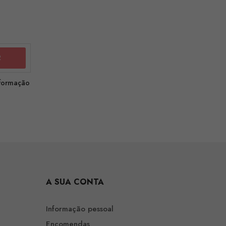
nformação
A SUA CONTA
Informação pessoal
Encomendas