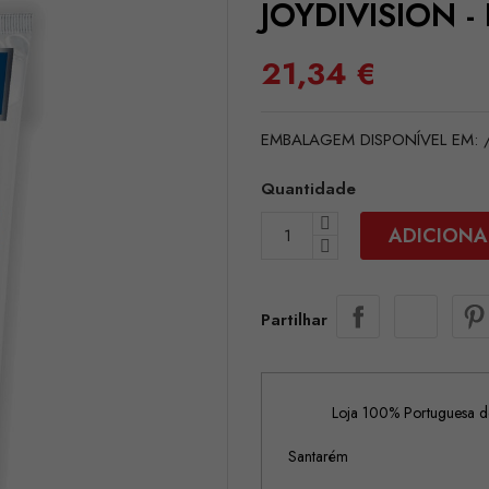
JOYDIVISION 
21,34 €
EMBALAGEM DISPONÍVEL EM: /
Quantidade
ADICIONA
Partilhar
Loja 100% Portuguesa de
Santarém