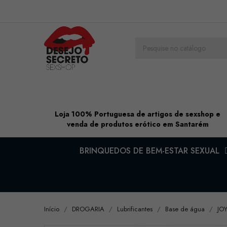
Loja 100% Portuguesa de artigos de sexshop e
venda de produtos erótico em Santarém
BRINQUEDOS DE BEM-ESTAR SEXUAL
Início
DROGARIA
Lubrificantes
Base de água
JO