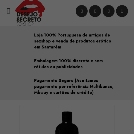

Loja 100% Portuguesa de artigos de
sexshop e venda de produtos erótico
em Santarém
Embalagem 100% discreta e sem
rótulos ou publicidades
Pagamento Seguro (Aceitamos
pagamento por referência Multibanco,
Mbway e cartões de crédito)