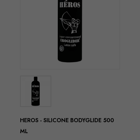
HEROS - SILICONE BODYGLIDE 500
ML