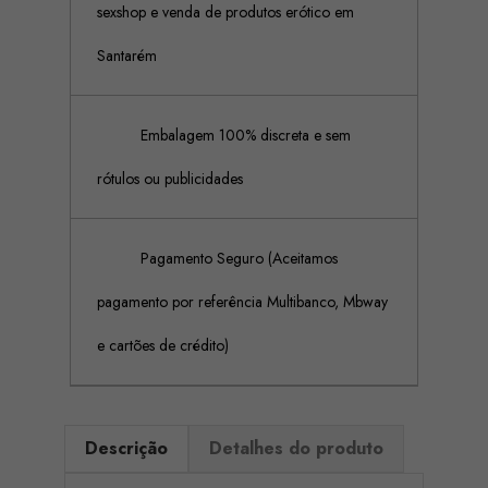
sexshop e venda de produtos erótico em
Santarém
Embalagem 100% discreta e sem
rótulos ou publicidades
Pagamento Seguro (Aceitamos
pagamento por referência Multibanco, Mbway
e cartões de crédito)
Descrição
Detalhes do produto