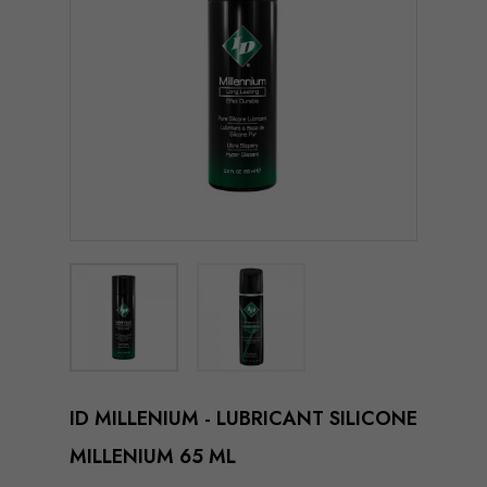
ID MILLENIUM - LUBRICANT SILICONE
MILLENIUM 65 ML