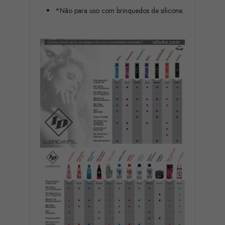
*Não para uso com brinquedos de silicone.