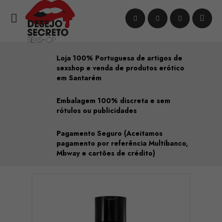

Loja 100% Portuguesa de artigos de
sexshop e venda de produtos erótico
em Santarém
Embalagem 100% discreta e sem
rótulos ou publicidades
Pagamento Seguro (Aceitamos
pagamento por referência Multibanco,
Mbway e cartões de crédito)