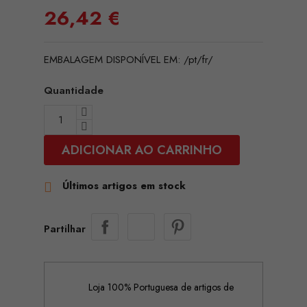
26,42 €
EMBALAGEM DISPONÍVEL EM: /pt/fr/
Quantidade
ADICIONAR AO CARRINHO
Últimos artigos em stock

Partilhar
Loja 100% Portuguesa de artigos de