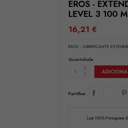
EROS - EXTEN
LEVEL 3 100 M
16,21 €
EROS - LUBRIFICANTE ESTENDI
Quantidade
ADICIONA
Partilhar
Loja 100% Portuguesa de