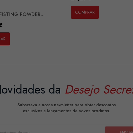
COMPRAR
 FISTING POWDER...
€
RAR
ovidades da
Desejo Secre
Subscreva a nossa newsletter para obter descontos
exclusivos e lançamentos de novos produtos.