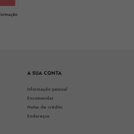
nformação
A SUA CONTA
Informação pessoal
Encomendas
Notas de crédito
Endereços