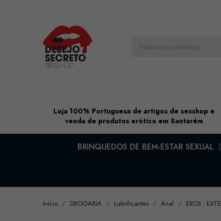
Loja 100% Portuguesa de artigos de sexshop e
venda de produtos erótico em Santarém
BRINQUEDOS DE BEM-ESTAR SEXUAL
Início
DROGARIA
Lubrificantes
Anal
EROS - EXT