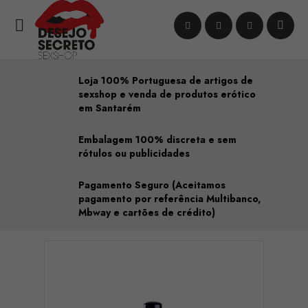

Loja 100% Portuguesa de artigos de
sexshop e venda de produtos erótico
em Santarém
Embalagem 100% discreta e sem
rótulos ou publicidades
Pagamento Seguro (Aceitamos
pagamento por referência Multibanco,
Mbway e cartões de crédito)