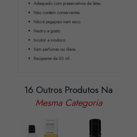
Adequado com preservativos de látex.
Não contém conservantes.
Não é pegajoso nem seco.
Neutro a gosto.
Incolor e inodoro.
Sem perfumes ou óleos.
Recipiente de 50 ml.
16 Outros Produtos Na
Mesma Categoria