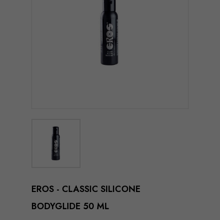
EROS - CLASSIC SILICONE
BODYGLIDE 50 ML