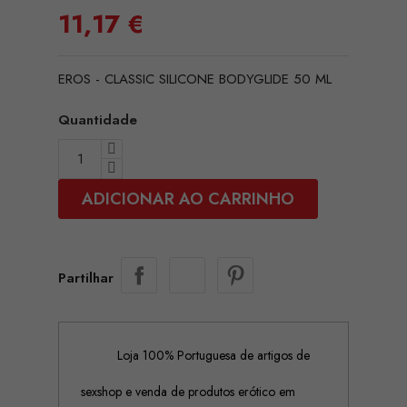
11,17 €
EROS - CLASSIC SILICONE BODYGLIDE 50 ML
Quantidade
ADICIONAR AO CARRINHO
Partilhar
Loja 100% Portuguesa de artigos de
sexshop e venda de produtos erótico em