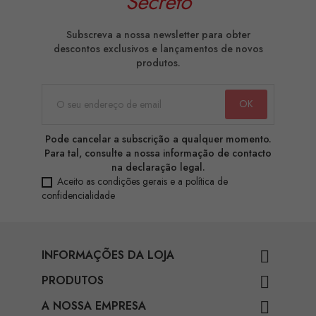
Secreto
Subscreva a nossa newsletter para obter
descontos exclusivos e lançamentos de novos
produtos.
Pode cancelar a subscrição a qualquer momento.
Para tal, consulte a nossa informação de contacto
na declaração legal.
Aceito as condições gerais e a política de
confidencialidade
INFORMAÇÕES DA LOJA

PRODUTOS

A NOSSA EMPRESA
