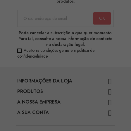
produtos.
Pode cancelar a subscrição a qualquer momento.
Para tal, consulte a nossa informação de contacto
na declaração legal.
Aceito as condições gerais e a política de
confidencialidade
INFORMAÇÕES DA LOJA

PRODUTOS

A NOSSA EMPRESA

A SUA CONTA
