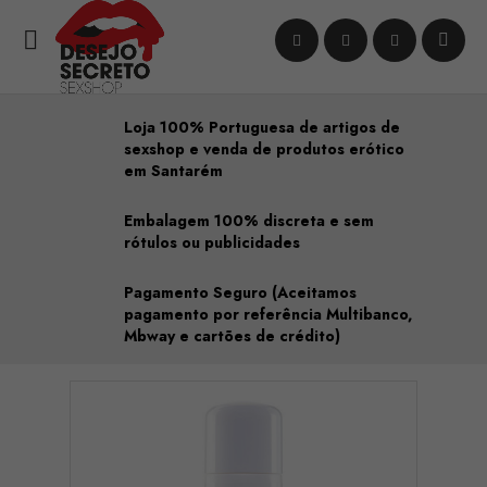

Loja 100% Portuguesa de artigos de
sexshop e venda de produtos erótico
em Santarém
Embalagem 100% discreta e sem
rótulos ou publicidades
Pagamento Seguro (Aceitamos
pagamento por referência Multibanco,
Mbway e cartões de crédito)