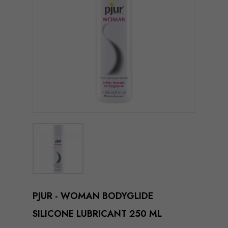
PJUR - WOMAN BODYGLIDE
SILICONE LUBRICANT 250 ML