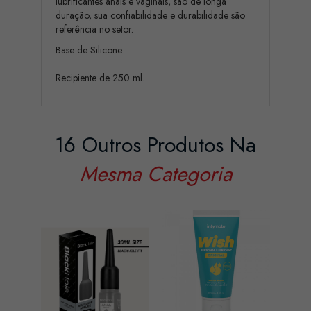
lubrificantes anais e vaginais, são de longa
duração, sua confiabilidade e durabilidade são
referência no setor.
Base de Silicone
Recipiente de 250 ml.
16 Outros Produtos Na
Mesma Categoria