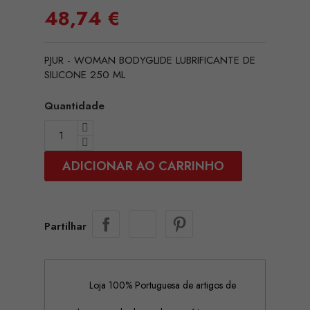
48,74 €
PJUR - WOMAN BODYGLIDE LUBRIFICANTE DE
SILICONE 250 ML
Quantidade
ADICIONAR AO CARRINHO
Partilhar
Loja 100% Portuguesa de artigos de