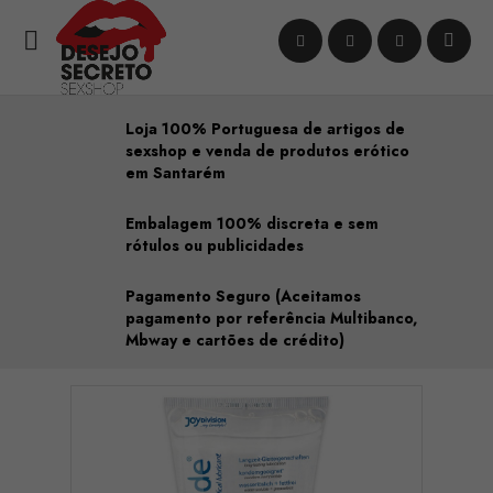

Loja 100% Portuguesa de artigos de
sexshop e venda de produtos erótico
em Santarém
Embalagem 100% discreta e sem
rótulos ou publicidades
Pagamento Seguro (Aceitamos
pagamento por referência Multibanco,
Mbway e cartões de crédito)