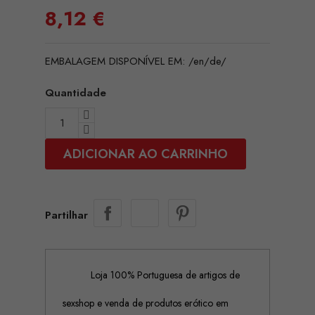
8,12 €
EMBALAGEM DISPONÍVEL EM: /en/de/
Quantidade
ADICIONAR AO CARRINHO
Partilhar
Loja 100% Portuguesa de artigos de
sexshop e venda de produtos erótico em