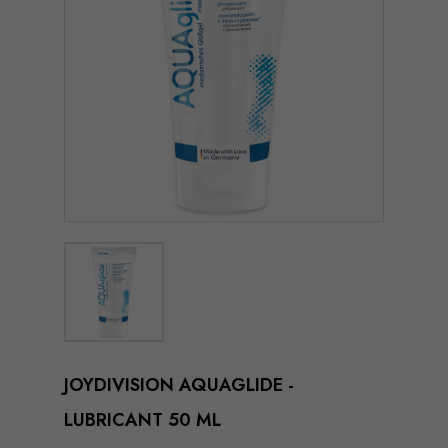
JOYDIVISION AQUAGLIDE -
LUBRICANT 50 ML