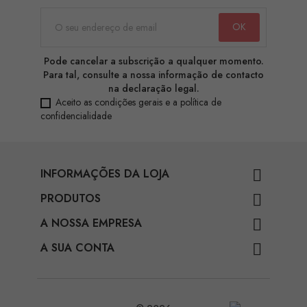
Pode cancelar a subscrição a qualquer momento.
Para tal, consulte a nossa informação de contacto
na declaração legal.
Aceito as condições gerais e a política de
confidencialidade
INFORMAÇÕES DA LOJA

PRODUTOS

A NOSSA EMPRESA

A SUA CONTA
