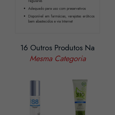
regulares
Adequado para uso com preservativos
Disponível em farmácias, varejistas eróticos
bem abastecidos e via Internet
16 Outros Produtos Na
Mesma Categoria