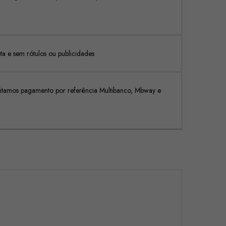
 e sem rótulos ou publicidades
tamos pagamento por referência Multibanco, Mbway e