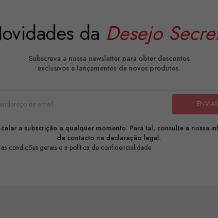
ovidades da
Desejo Secre
Subscreva a nossa newsletter para obter descontos
exclusivos e lançamentos de novos produtos.
celar a subscrição a qualquer momento. Para tal, consulte a nossa i
de contacto na declaração legal.
 as condições gerais e a política de confidencialidade