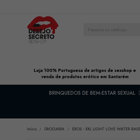
Loja 100% Portuguesa de artigos de sexshop e
venda de produtos erótico em Santarém
BRINQUEDOS DE BEM-ESTAR SEXUAL
Início
DROGARIA
EROS - XXL LIGHT LOVE WATER BAS