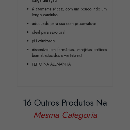
longa duração
é altamente eficaz, com um pouco indo um
longo caminho
adequado para uso com preservativos
ideal para sexo oral
pH otimizado
disponível em farmácias, varejistas eróticos
bem abastecidos e via Internet
FEITO NA ALEMANHA
16 Outros Produtos Na
Mesma Categoria