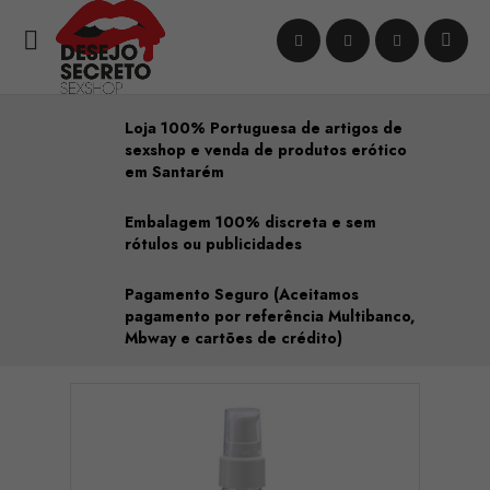

Loja 100% Portuguesa de artigos de
sexshop e venda de produtos erótico
em Santarém
Embalagem 100% discreta e sem
rótulos ou publicidades
Pagamento Seguro (Aceitamos
pagamento por referência Multibanco,
Mbway e cartões de crédito)