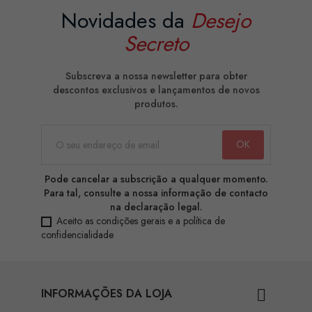
Novidades da
Desejo
Secreto
Subscreva a nossa newsletter para obter
descontos exclusivos e lançamentos de novos
produtos.
Pode cancelar a subscrição a qualquer momento.
Para tal, consulte a nossa informação de contacto
na declaração legal.
Aceito as condições gerais e a política de
confidencialidade
INFORMAÇÕES DA LOJA
