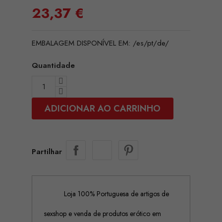
23,37 €
EMBALAGEM DISPONÍVEL EM: /es/pt/de/
Quantidade
ADICIONAR AO CARRINHO
Partilhar
Loja 100% Portuguesa de artigos de
sexshop e venda de produtos erótico em