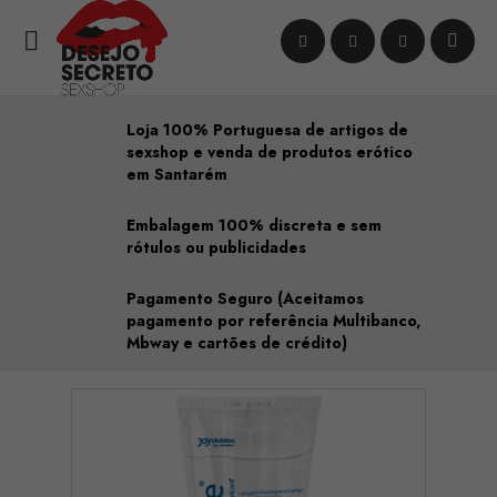

Loja 100% Portuguesa de artigos de
sexshop e venda de produtos erótico
em Santarém
Embalagem 100% discreta e sem
rótulos ou publicidades
Pagamento Seguro (Aceitamos
pagamento por referência Multibanco,
Mbway e cartões de crédito)