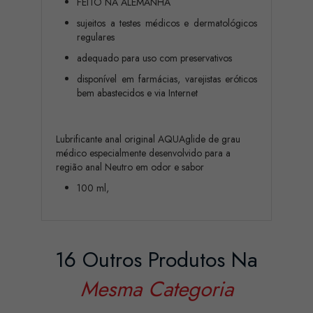
FEITO NA ALEMANHA
sujeitos a testes médicos e dermatológicos
regulares
adequado para uso com preservativos
disponível em farmácias, varejistas eróticos
bem abastecidos e via Internet
Lubrificante anal original AQUAglide de grau
médico especialmente desenvolvido para a
região anal Neutro em odor e sabor
100 ml,
16 Outros Produtos Na
Mesma Categoria