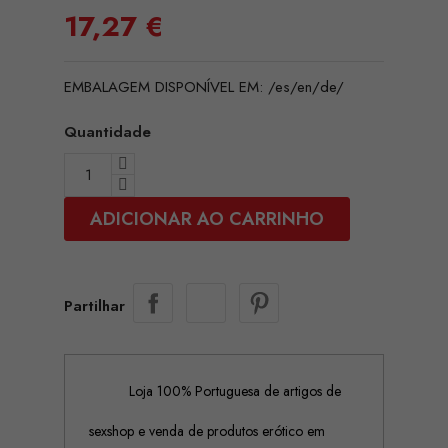
17,27 €
EMBALAGEM DISPONÍVEL EM: /es/en/de/
Quantidade
ADICIONAR AO CARRINHO
Partilhar
Loja 100% Portuguesa de artigos de
sexshop e venda de produtos erótico em