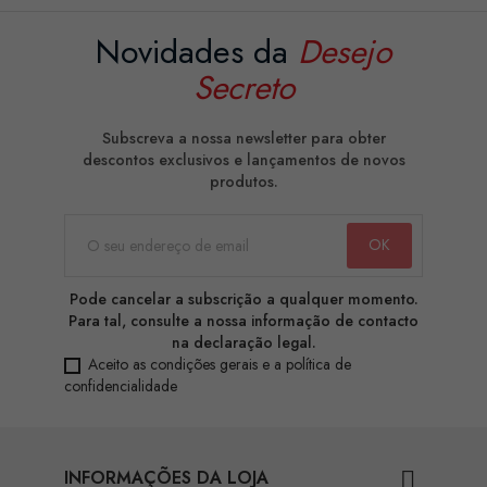
Novidades da
Desejo
Secreto
Subscreva a nossa newsletter para obter
descontos exclusivos e lançamentos de novos
produtos.
Pode cancelar a subscrição a qualquer momento.
Para tal, consulte a nossa informação de contacto
na declaração legal.
Aceito as condições gerais e a política de
confidencialidade
INFORMAÇÕES DA LOJA
