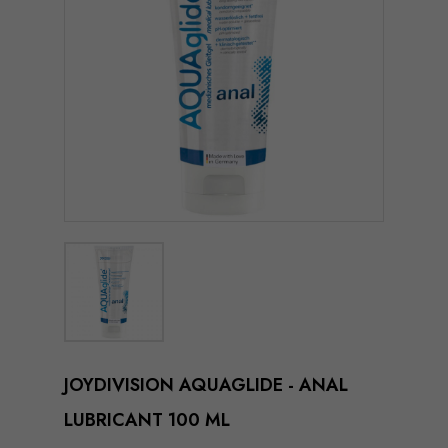
JOYDIVISION AQUAGLIDE - ANAL
LUBRICANT 100 ML