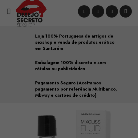

Loja 100% Portuguesa de artigos de
sexshop e venda de produtos erótico
em Santarém
Embalagem 100% discreta e sem
rótulos ou publicidades
Pagamento Seguro (Aceitamos
pagamento por referência Multibanco,
Mbway e cartões de crédito)