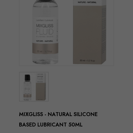
MIXGLISS - NATURAL SILICONE
BASED LUBRICANT 50ML