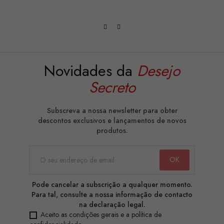
Novidades da
Desejo
Secreto
Subscreva a nossa newsletter para obter
descontos exclusivos e lançamentos de novos
produtos.
Pode cancelar a subscrição a qualquer momento.
Para tal, consulte a nossa informação de contacto
na declaração legal.
Aceito as condições gerais e a política de