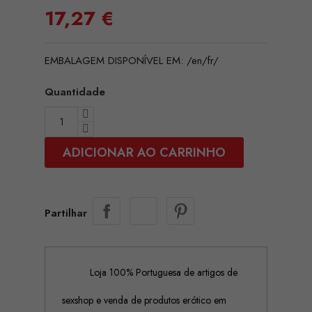
17,27 €
EMBALAGEM DISPONÍVEL EM: /en/fr/
Quantidade
ADICIONAR AO CARRINHO
Partilhar
Loja 100% Portuguesa de artigos de
sexshop e venda de produtos erótico em