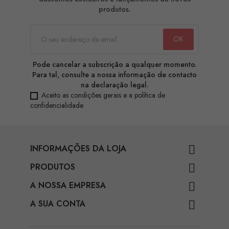
produtos.
Pode cancelar a subscrição a qualquer momento.
Para tal, consulte a nossa informação de contacto
na declaração legal.
Aceito as condições gerais e a política de
confidencialidade
INFORMAÇÕES DA LOJA

PRODUTOS

A NOSSA EMPRESA

A SUA CONTA
