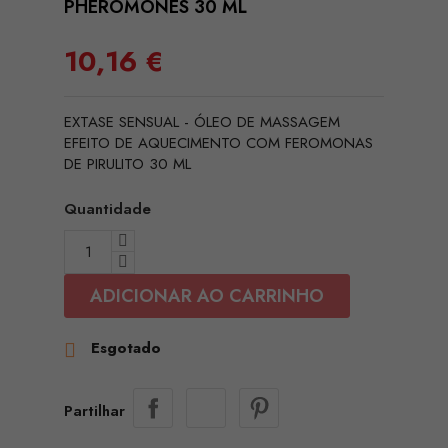
PHEROMONES 30 ML
10,16 €
EXTASE SENSUAL - ÓLEO DE MASSAGEM
EFEITO DE AQUECIMENTO COM FEROMONAS
DE PIRULITO 30 ML
Quantidade
ADICIONAR AO CARRINHO
Esgotado

Partilhar