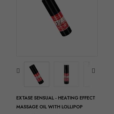


EXTASE SENSUAL - HEATING EFFECT
MASSAGE OIL WITH LOLLIPOP