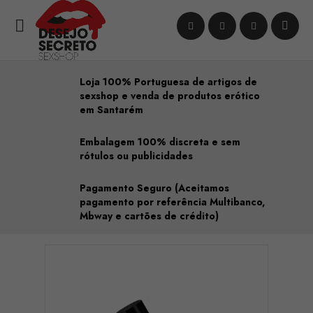

Loja 100% Portuguesa de artigos de
sexshop e venda de produtos erótico
em Santarém
Embalagem 100% discreta e sem
rótulos ou publicidades
Pagamento Seguro (Aceitamos
pagamento por referência Multibanco,
Mbway e cartões de crédito)