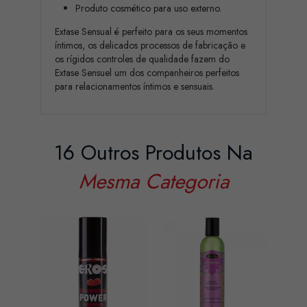
Produto cosmético para uso externo.
Extase Sensual é perfeito para os seus momentos
íntimos, os delicados processos de fabricação e
os rígidos controles de qualidade fazem do
Extase Sensuel um dos companheiros perfeitos
para relacionamentos íntimos e sensuais.
16 Outros Produtos Na
Mesma Categoria