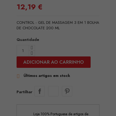
12,19 €
CONTROL - GEL DE MASSAGEM 3 EM 1 BOLHA
DE CHOCOLATE 200 ML
Quantidade
ADICIONAR AO CARRINHO
Últimos artigos em stock

Partilhar
Loja 100% Portuguesa de artigos de