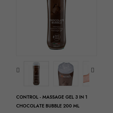


CONTROL - MASSAGE GEL 3 IN 1
CHOCOLATE BUBBLE 200 ML