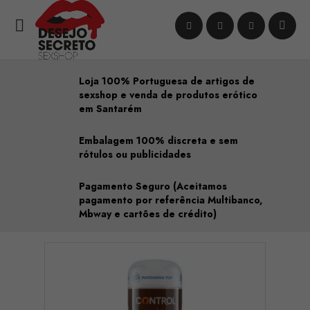

Loja 100% Portuguesa de artigos de
sexshop e venda de produtos erótico
em Santarém
Embalagem 100% discreta e sem
rótulos ou publicidades
Pagamento Seguro (Aceitamos
pagamento por referência Multibanco,
Mbway e cartões de crédito)