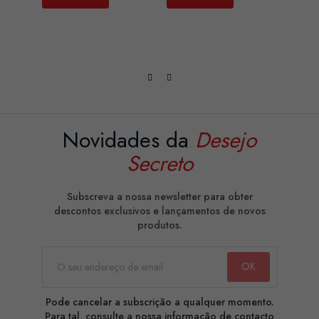
Novidades da
Desejo
Secreto
Subscreva a nossa newsletter para obter
descontos exclusivos e lançamentos de novos
produtos.
Pode cancelar a subscrição a qualquer momento.
Para tal, consulte a nossa informação de contacto