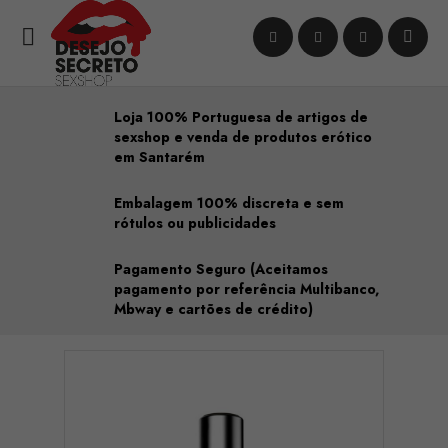

Loja 100% Portuguesa de artigos de
sexshop e venda de produtos erótico
em Santarém
Embalagem 100% discreta e sem
rótulos ou publicidades
Pagamento Seguro (Aceitamos
pagamento por referência Multibanco,
Mbway e cartões de crédito)