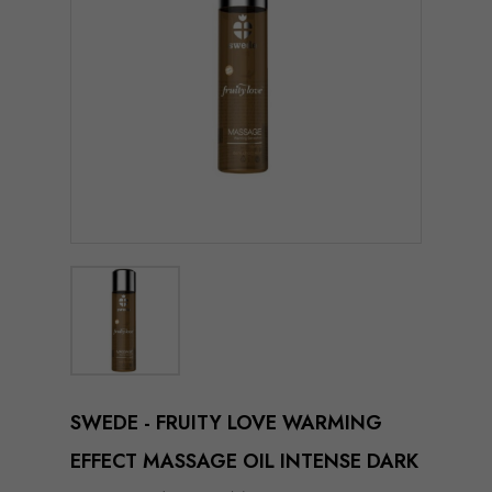
SWEDE - FRUITY LOVE WARMING
EFFECT MASSAGE OIL INTENSE DARK