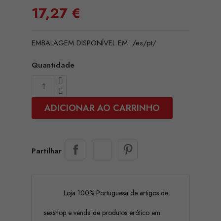
17,27 €
EMBALAGEM DISPONÍVEL EM: /es/pt/
Quantidade
ADICIONAR AO CARRINHO
Partilhar
Loja 100% Portuguesa de artigos de
sexshop e venda de produtos erótico em