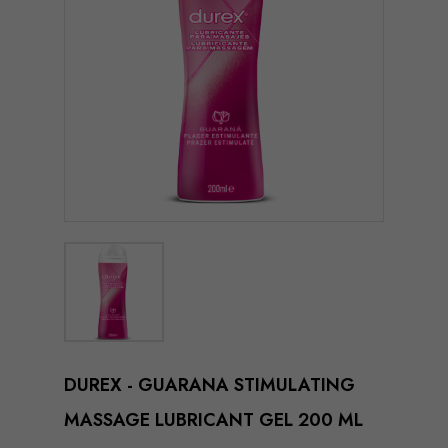
DUREX - GUARANA STIMULATING
MASSAGE LUBRICANT GEL 200 ML