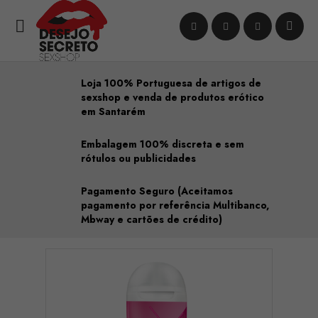

Loja 100% Portuguesa de artigos de
sexshop e venda de produtos erótico
em Santarém
Embalagem 100% discreta e sem
rótulos ou publicidades
Pagamento Seguro (Aceitamos
pagamento por referência Multibanco,
Mbway e cartões de crédito)