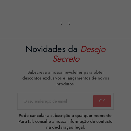
Novidades da
Desejo
Secreto
Subscreva a nossa newsletter para obter
descontos exclusivos e lançamentos de novos
produtos.
Pode cancelar a subscrição a qualquer momento.
Para tal, consulte a nossa informação de contacto
na declaração legal.