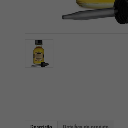
Descrição
Detalhes do produto