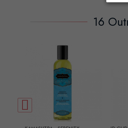
16 Out