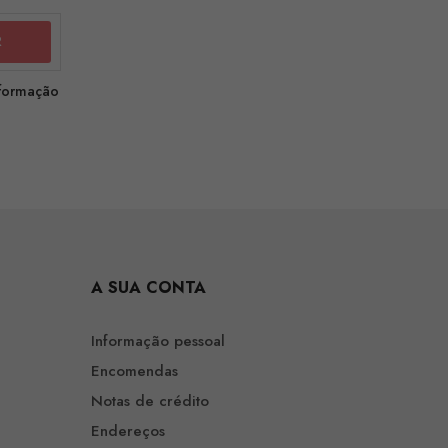
nformação
A SUA CONTA
Informação pessoal
Encomendas
Notas de crédito
Endereços