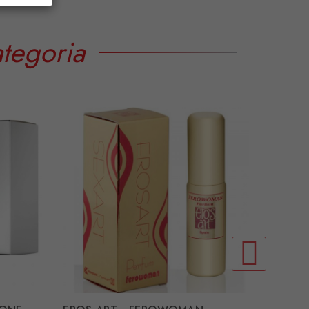
tegoria