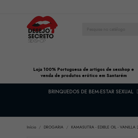
Loja 100% Portuguesa de artigos de sexshop e
venda de produtos erótico em Santarém
BRINQUEDOS DE BEM-ESTAR SEXUAL
Início
DROGARIA
KAMASUTRA - EDIBLE OIL - VANILLA