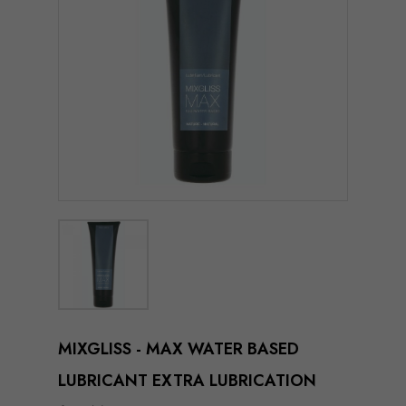
MIXGLISS - MAX WATER BASED
LUBRICANT EXTRA LUBRICATION