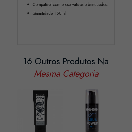
Compatível com preservativos e brinquedos.
Quantidade: 150ml
16 Outros Produtos Na
Mesma Categoria