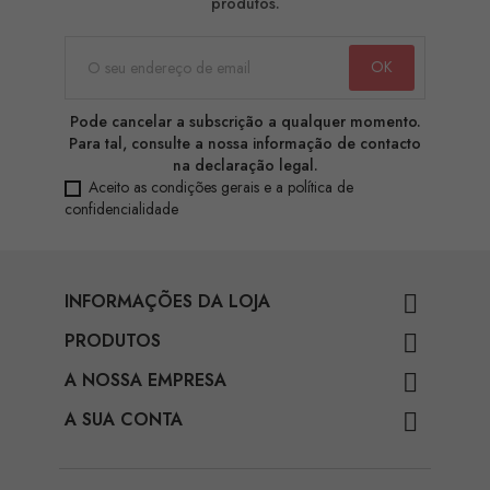
produtos.
Pode cancelar a subscrição a qualquer momento.
Para tal, consulte a nossa informação de contacto
na declaração legal.
Aceito as condições gerais e a política de
confidencialidade
INFORMAÇÕES DA LOJA

PRODUTOS

A NOSSA EMPRESA

A SUA CONTA
