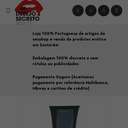

Loja 100% Portuguesa de artigos de
sexshop e venda de produtos erótico
em Santarém
Embalagem 100% discreta e sem
rótulos ou publicidades
Pagamento Seguro (Aceitamos
pagamento por referência Multibanco,
Mbway e cartões de crédito)