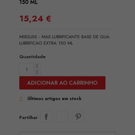
150 ML
15,24 €
MIXGLISS - MAX LUBRIFICANTE BASE DE GUA
LUBRIFICAO EXTRA 150 ML
Quantidade
ADICIONAR AO CARRINHO
Últimos artigos em stock

Partilhar