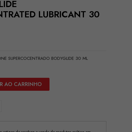
LIDE
TRATED LUBRICANT 30
LICONE SUPERCOCENTRADO BODYGLIDE 30 ML
R AO CARRINHO