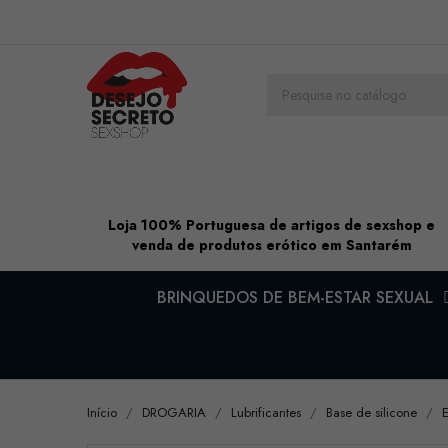
Loja 100% Portuguesa de artigos de sexshop e
venda de produtos erótico em Santarém
BRINQUEDOS DE BEM-ESTAR SEXUAL
Início
DROGARIA
Lubrificantes
Base de silicone