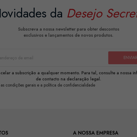
ovidades da
Desejo Secre
Subscreva a nossa newsletter para obter descontos
exclusivos e lançamentos de novos produtos.
celar a subscrição a qualquer momento. Para tal, consulte a nossa i
de contacto na declaração legal.
 as condições gerais e a política de confidencialidade
TOS
A NOSSA EMPRESA