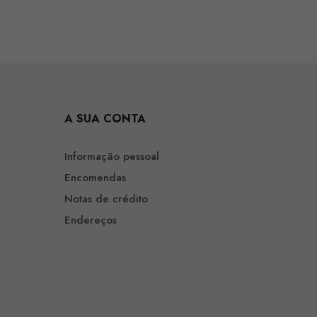
A SUA CONTA
Informação pessoal
Encomendas
Notas de crédito
Endereços