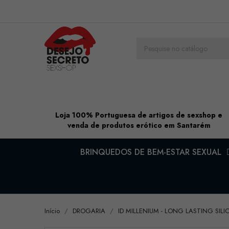
Loja 100% Portuguesa de artigos de sexshop e
venda de produtos erótico em Santarém
BRINQUEDOS DE BEM-ESTAR SEXUAL
Início
DROGARIA
ID MILLENIUM - LONG LASTING SIL