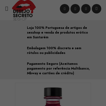

Loja 100% Portuguesa de artigos de
sexshop e venda de produtos erótico
em Santarém
Embalagem 100% discreta e sem
rótulos ou publicidades
Pagamento Seguro (Aceitamos
pagamento por referência Multibanco,
Mbway e cartões de crédito)