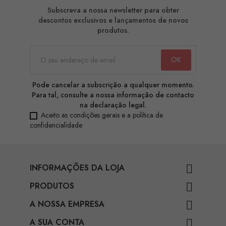
Subscreva a nossa newsletter para obter
descontos exclusivos e lançamentos de novos
produtos.
Pode cancelar a subscrição a qualquer momento.
Para tal, consulte a nossa informação de contacto
na declaração legal.
Aceito as condições gerais e a política de
confidencialidade
INFORMAÇÕES DA LOJA

PRODUTOS

A NOSSA EMPRESA

A SUA CONTA
