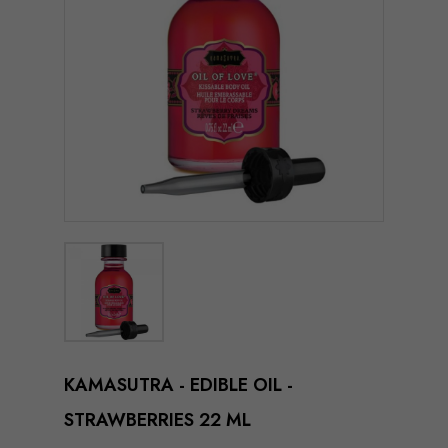
KAMASUTRA - EDIBLE OIL -
STRAWBERRIES 22 ML