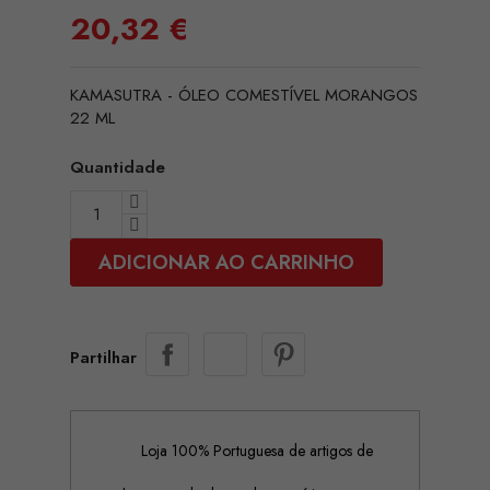
20,32 €
KAMASUTRA - ÓLEO COMESTÍVEL MORANGOS
22 ML
Quantidade
ADICIONAR AO CARRINHO
Partilhar
Loja 100% Portuguesa de artigos de