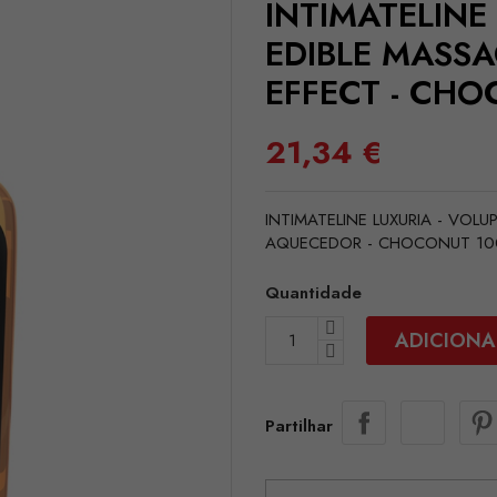
INTIMATELINE
EDIBLE MASS
EFFECT - CHO
21,34 €
INTIMATELINE LUXURIA - VOL
AQUECEDOR - CHOCONUT 10
Quantidade
ADICIONA
Partilhar