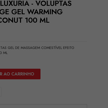
 LUXURIA - VOLUPTAS
AGE GEL WARMING
CONUT 100 ML
UPTAS GEL DE MASSAGEM COMESTÍVEL EFEITO
0 ML
R AO CARRINHO