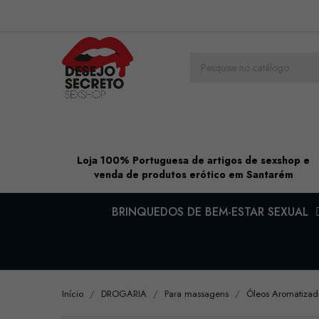
Loja 100% Portuguesa de artigos de sexshop e
venda de produtos erótico em Santarém
BRINQUEDOS DE BEM-ESTAR SEXUAL
Início
DROGARIA
Para massagens
Óleos Aromatizad