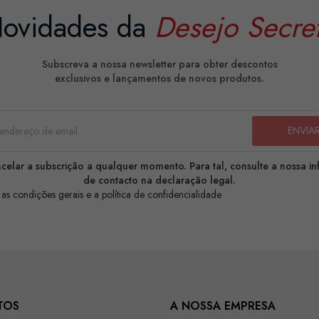
ovidades da
Desejo Secre
Subscreva a nossa newsletter para obter descontos
exclusivos e lançamentos de novos produtos.
celar a subscrição a qualquer momento. Para tal, consulte a nossa i
de contacto na declaração legal.
 as condições gerais e a política de confidencialidade
TOS
A NOSSA EMPRESA