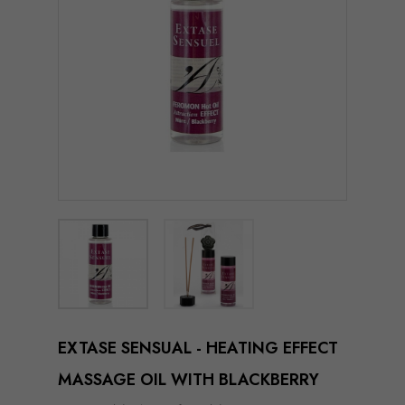
EXTASE SENSUAL - HEATING EFFECT
MASSAGE OIL WITH BLACKBERRY