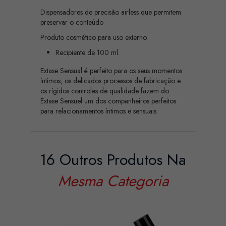
Dispensadores de precisão airless que permitem
preservar o conteúdo
Produto cosmético para uso externo.
Recipiente de 100 ml.
Extase Sensual é perfeito para os seus momentos
íntimos, os delicados processos de fabricação e
os rígidos controles de qualidade fazem do
Extase Sensuel um dos companheiros perfeitos
para relacionamentos íntimos e sensuais.
16 Outros Produtos Na
Mesma Categoria