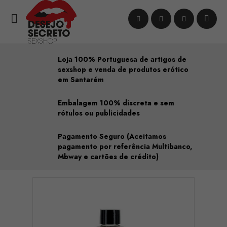

Loja 100% Portuguesa de artigos de
sexshop e venda de produtos erótico
em Santarém
Embalagem 100% discreta e sem
rótulos ou publicidades
Pagamento Seguro (Aceitamos
pagamento por referência Multibanco,
Mbway e cartões de crédito)