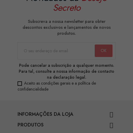
Secreto
Subscreva a nossa newsletter para obter
descontos exclusivos e lançamentos de novos
produtos.
Pode cancelar a subscrição a qualquer momento.
Para tal, consulte a nossa informação de contacto
na declaração legal.
Aceito as condições gerais e a política de
confidencialidade
INFORMAÇÕES DA LOJA

PRODUTOS
