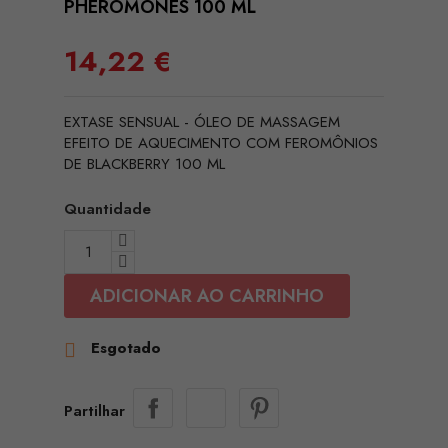
PHEROMONES 100 ML
14,22 €
EXTASE SENSUAL - ÓLEO DE MASSAGEM
EFEITO DE AQUECIMENTO COM FEROMÔNIOS
DE BLACKBERRY 100 ML
Quantidade
ADICIONAR AO CARRINHO
Esgotado

Partilhar