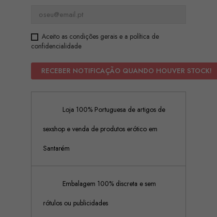
Aceito as condições gerais e a política de
confidencialidade
RECEBER NOTIFICAÇÃO QUANDO HOUVER STOCK!
Loja 100% Portuguesa de artigos de
sexshop e venda de produtos erótico em
Santarém
Embalagem 100% discreta e sem
rótulos ou publicidades