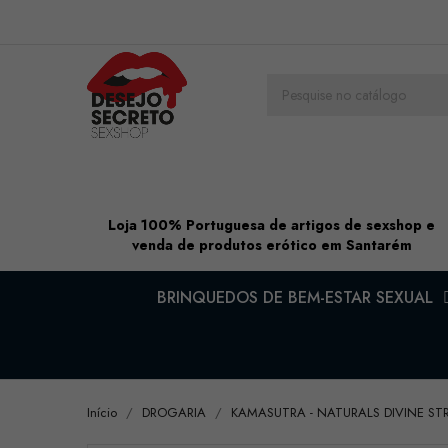
Loja 100% Portuguesa de artigos de sexshop e
venda de produtos erótico em Santarém
BRINQUEDOS DE BEM-ESTAR SEXUAL
Início
DROGARIA
KAMASUTRA - NATURALS DIVINE S