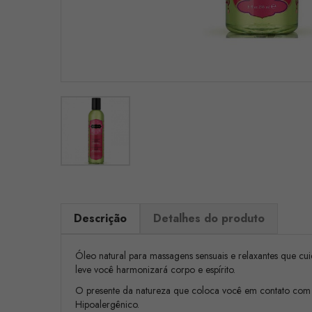
Descrição
Detalhes do produto
Óleo natural para massagens sensuais e relaxantes que cu
leve você harmonizará corpo e espírito.
O presente da natureza que coloca você em contato com
Hipoalergênico.