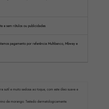
 e sem rótulos ou publicidades
tamos pagamento por referência Multibanco, Mbway e
 sutil e muito sedosa ao toque, com este óleo suave e
ino de morango. Testado dermatologicamente.