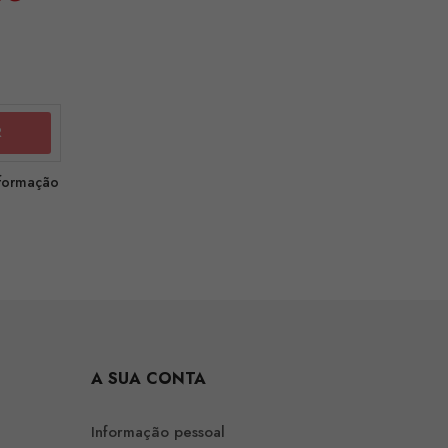
nformação
A SUA CONTA
Informação pessoal