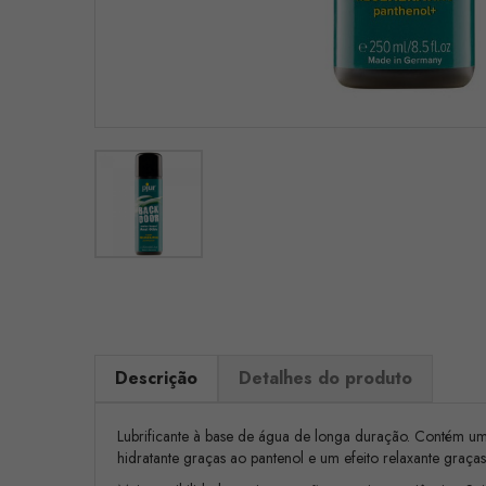
Descrição
Detalhes do produto
Lubrificante à base de água de longa duração. Contém um
hidratante graças ao pantenol e um efeito relaxante graç