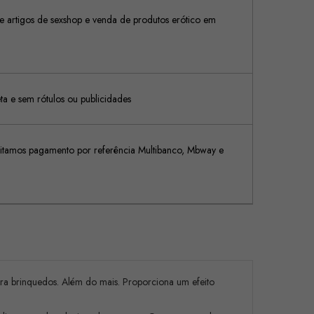
 artigos de sexshop e venda de produtos erótico em
 e sem rótulos ou publicidades
tamos pagamento por referência Multibanco, Mbway e
ara brinquedos. Além do mais. Proporciona um efeito