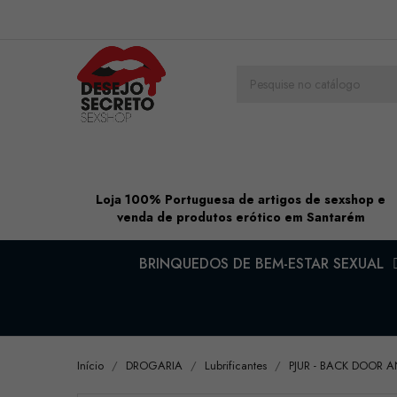
Loja 100% Portuguesa de artigos de sexshop e
venda de produtos erótico em Santarém
BRINQUEDOS DE BEM-ESTAR SEXUAL
Início
DROGARIA
Lubrificantes
PJUR - BACK DOOR