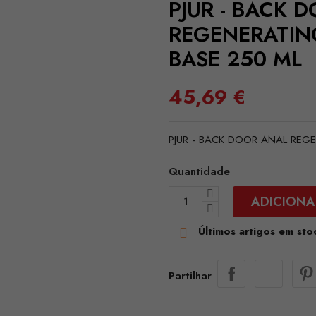
PJUR - BACK 
REGENERATIN
BASE 250 ML
45,69 €
PJUR - BACK DOOR ANAL RE
Quantidade
ADICIONA
Últimos artigos em sto

Partilhar