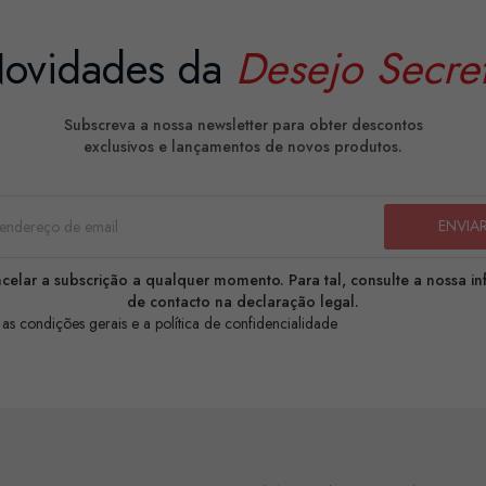
ovidades da
Desejo Secre
Subscreva a nossa newsletter para obter descontos
exclusivos e lançamentos de novos produtos.
celar a subscrição a qualquer momento. Para tal, consulte a nossa i
de contacto na declaração legal.
 as condições gerais e a política de confidencialidade