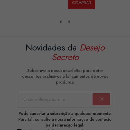
COMPRAR
Novidades da
Desejo
Secreto
Subscreva a nossa newsletter para obter
descontos exclusivos e lançamentos de novos
produtos.
Pode cancelar a subscrição a qualquer momento.
Para tal, consulte a nossa informação de contacto
na declaração legal.