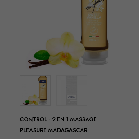
CONTROL - 2 EN 1 MASSAGE
PLEASURE MADAGASCAR