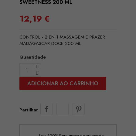
SWEETNESS 200 ML
12,19 €
CONTROL - 2 EN 1 MASSAGEM E PRAZER
MADAGASCAR DOCE 200 ML
Quantidade
ADICIONAR AO CARRINHO
Partilhar
Loja 100% Portuguesa de artigos de