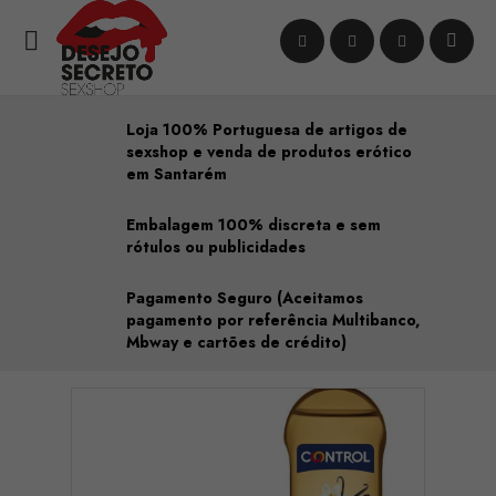

Loja 100% Portuguesa de artigos de
sexshop e venda de produtos erótico
em Santarém
Embalagem 100% discreta e sem
rótulos ou publicidades
Pagamento Seguro (Aceitamos
pagamento por referência Multibanco,
Mbway e cartões de crédito)