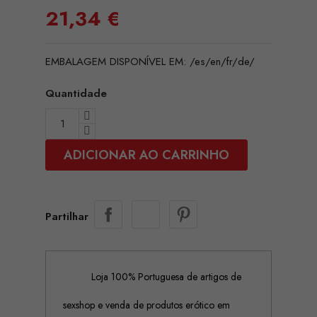
21,34 €
EMBALAGEM DISPONÍVEL EM: /es/en/fr/de/
Quantidade
ADICIONAR AO CARRINHO
Partilhar
Loja 100% Portuguesa de artigos de
sexshop e venda de produtos erótico em