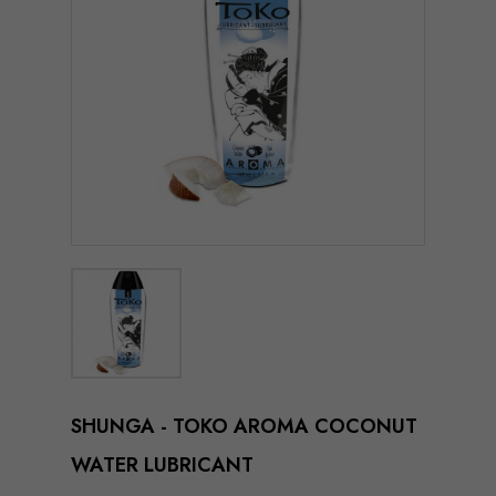
SHUNGA - TOKO AROMA COCONUT
WATER LUBRICANT