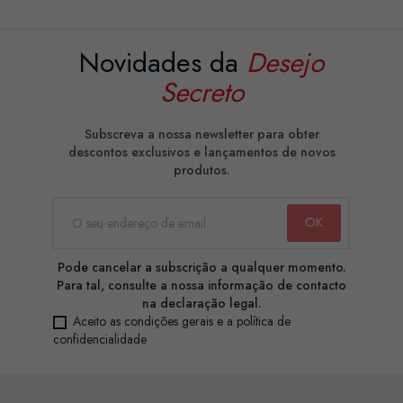
Novidades da
Desejo
Secreto
Subscreva a nossa newsletter para obter
descontos exclusivos e lançamentos de novos
produtos.
Pode cancelar a subscrição a qualquer momento.
Para tal, consulte a nossa informação de contacto
na declaração legal.
Aceito as condições gerais e a política de
confidencialidade