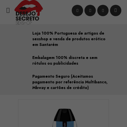

Loja 100% Portuguesa de artigos de
sexshop e venda de produtos erótico
em Santarém
Embalagem 100% discreta e sem
rótulos ou publicidades
Pagamento Seguro (Aceitamos
pagamento por referência Multibanco,
Mbway e cartões de crédito)