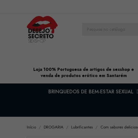
Loja 100% Portuguesa de artigos de sexshop e
venda de produtos erótico em Santarém
BRINQUEDOS DE BEM-ESTAR SEXUAL
Início
DROGARIA
Lubrificantes
Com sabores delicios