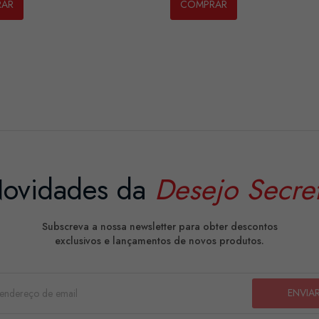
RAR
COMPRAR
ovidades da
Desejo Secre
Subscreva a nossa newsletter para obter descontos
exclusivos e lançamentos de novos produtos.