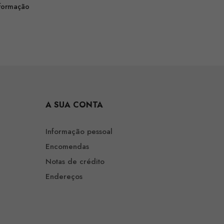
nformação
A SUA CONTA
Informação pessoal
Encomendas
Notas de crédito
Endereços