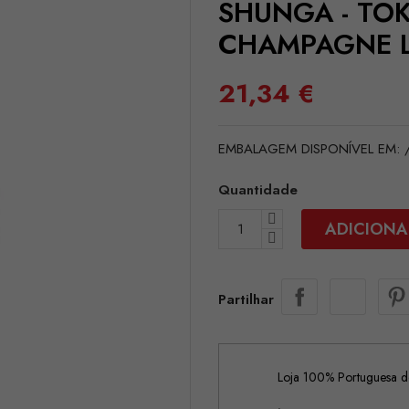
SHUNGA - TO
CHAMPAGNE 
21,34 €
EMBALAGEM DISPONÍVEL EM: /
Quantidade
ADICIONA
Partilhar
Loja 100% Portuguesa de