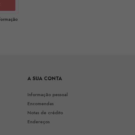
nformação
A SUA CONTA
Informação pessoal
Encomendas
Notas de crédito
Endereços