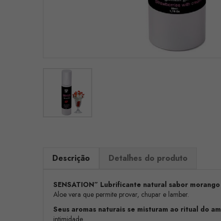
Descrição
Detalhes do produto
SENSATION”
Lubrificante natural sabor morang
Aloe vera que permite provar, chupar e lamber.
Seus aromas naturais se misturam ao ritual do am
intimidade.