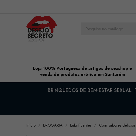
Loja 100% Portuguesa de artigos de sexshop e
venda de produtos erótico em Santarém
BRINQUEDOS DE BEM-ESTAR SEXUAL
Início
DROGARIA
Lubrificantes
Com sabores delicios