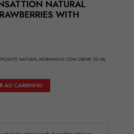
ENSATTION NATURAL
TRAWBERRIES WITH
BRIFICANTE NATURAL MORANGOS COM CREME 50 ML
R AO CARRINHO