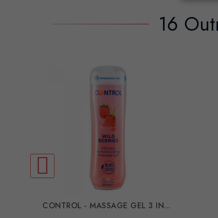
16 Out
CONTROL - MASSAGE GEL 3 IN...