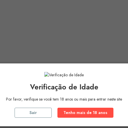
Verificação de Idade
s.
Por favor, verifique se você tem 18 anos ou mais para entrar neste site
, sucralose
Sair
Tenho mais de 18 anos