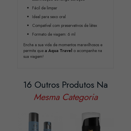
Fácil de limpar
Ideal para sexo oral
Compatível com preservativos de látex
Formato de viagem: 6 ml
Encha a sua vida de momentos maravilhosos e
permita que
a Aqua Travel
o acompanhe na
sua viagem!
16 Outros Produtos Na
Mesma Categoria