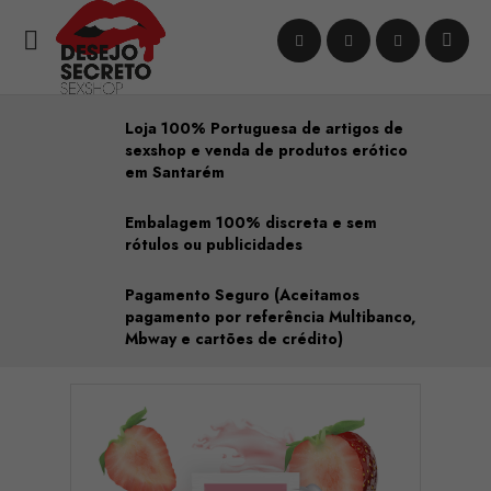

Loja 100% Portuguesa de artigos de
sexshop e venda de produtos erótico
em Santarém
Embalagem 100% discreta e sem
rótulos ou publicidades
Pagamento Seguro (Aceitamos
pagamento por referência Multibanco,
Mbway e cartões de crédito)