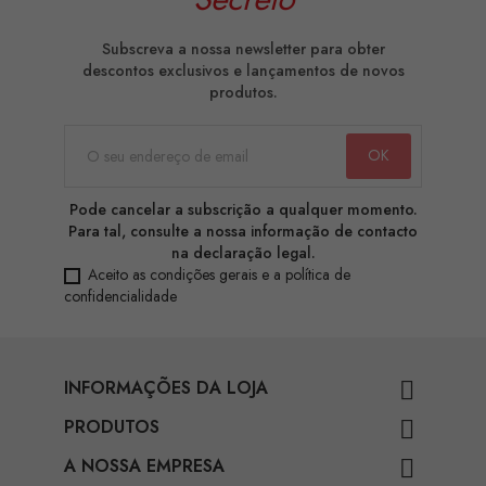
Subscreva a nossa newsletter para obter
descontos exclusivos e lançamentos de novos
produtos.
Pode cancelar a subscrição a qualquer momento.
Para tal, consulte a nossa informação de contacto
na declaração legal.
Aceito as condições gerais e a política de
confidencialidade
INFORMAÇÕES DA LOJA

PRODUTOS

A NOSSA EMPRESA
