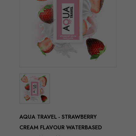
AQUA TRAVEL - STRAWBERRY
CREAM FLAVOUR WATERBASED