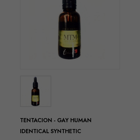
TENTACION - GAY HUMAN
IDENTICAL SYNTHETIC