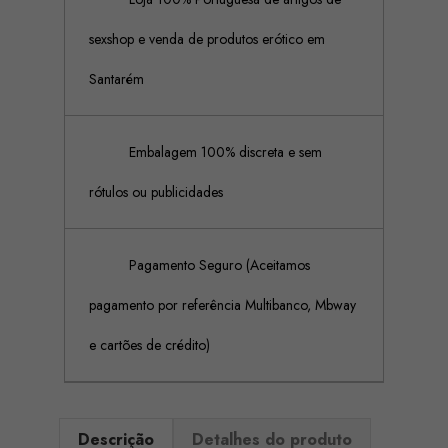
sexshop e venda de produtos erótico em
Santarém
Embalagem 100% discreta e sem
rótulos ou publicidades
Pagamento Seguro (Aceitamos
pagamento por referência Multibanco, Mbway
e cartões de crédito)
Descrição
Detalhes do produto