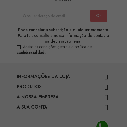
Pode cancelar a subscrição a qualquer momento.
Para tal, consulte a nossa informação de contacto
na declaração legal.
Aceito as condições gerais e a política de
confidencialidade
INFORMAÇÕES DA LOJA

PRODUTOS

A NOSSA EMPRESA

A SUA CONTA
