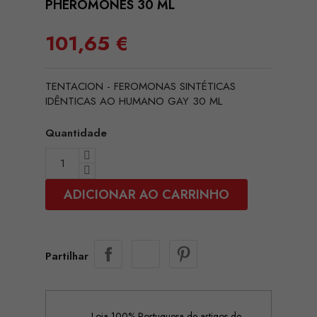
PHEROMONES 30 ML
101,65 €
TENTACION - FEROMONAS SINTÉTICAS
IDÊNTICAS AO HUMANO GAY 30 ML
Quantidade
ADICIONAR AO CARRINHO
Partilhar
Loja 100% Portuguesa de artigos de