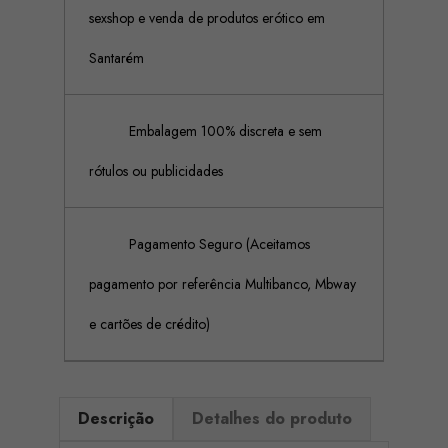
sexshop e venda de produtos erótico em
Santarém
Embalagem 100% discreta e sem
rótulos ou publicidades
Pagamento Seguro (Aceitamos
pagamento por referência Multibanco, Mbway
e cartões de crédito)
Descrição
Detalhes do produto