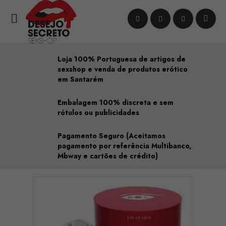

Loja 100% Portuguesa de artigos de
sexshop e venda de produtos erótico
em Santarém
Embalagem 100% discreta e sem
rótulos ou publicidades
Pagamento Seguro (Aceitamos
pagamento por referência Multibanco,
Mbway e cartões de crédito)