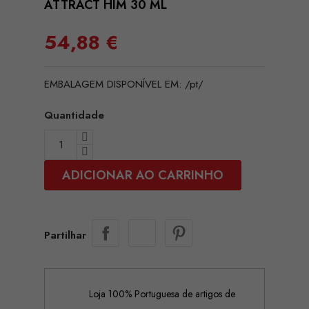
ATTRACT HIM 30 ML
54,88 €
EMBALAGEM DISPONÍVEL EM: /pt/
Quantidade
ADICIONAR AO CARRINHO
Partilhar
Loja 100% Portuguesa de artigos de