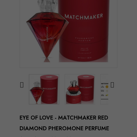


EYE OF LOVE - MATCHMAKER RED
DIAMOND PHEROMONE PERFUME