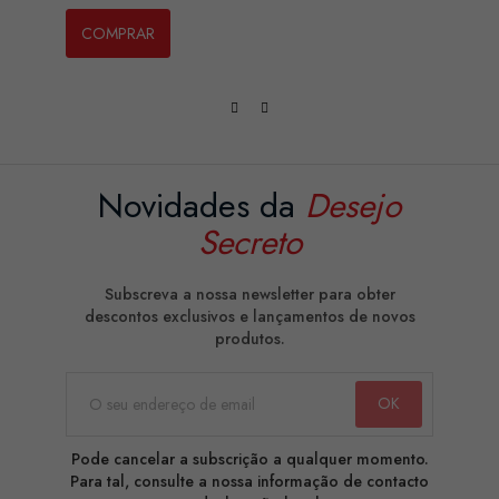
COMPRAR
Novidades da
Desejo
Secreto
Subscreva a nossa newsletter para obter
descontos exclusivos e lançamentos de novos
produtos.
Pode cancelar a subscrição a qualquer momento.
Para tal, consulte a nossa informação de contacto