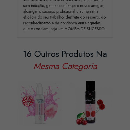
sem inibição, ganhar confiança e novos amigos,
alcançar o sucesso profissional e aumentar a
eficácia do seu trabalho, desfrute do respeito, do
reconhecimento e da confiança entre aqueles
que o rodeiam, seja um HOMEM DE SUCESSO.
16 Outros Produtos Na
Mesma Categoria