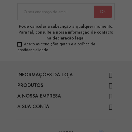
Pode cancelar a subscrição a qualquer momento.
Para tal, consulte a nossa informação de contacto
na declaração legal.
Aceito as condições gerais e a política de
confidencialidade
INFORMAÇÕES DA LOJA

PRODUTOS

A NOSSA EMPRESA

A SUA CONTA
