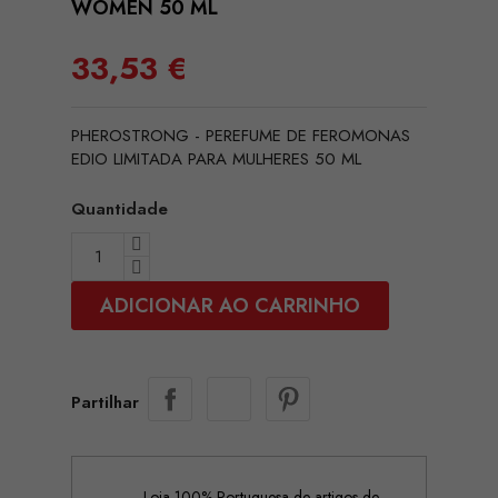
WOMEN 50 ML
33,53 €
PHEROSTRONG - PEREFUME DE FEROMONAS
EDIO LIMITADA PARA MULHERES 50 ML
Quantidade
ADICIONAR AO CARRINHO
Partilhar
Loja 100% Portuguesa de artigos de