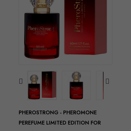


PHEROSTRONG - PHEROMONE
PEREFUME LIMITED EDITION FOR