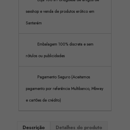
sexshop e venda de produtos erótico em
Santarém
Embalagem 100% discreta e sem
rótulos ou publicidades
Pagamento Seguro (Aceitamos
pagamento por referência Multibanco, Mbway
e cartões de crédito)
Descrição
Detalhes do produto