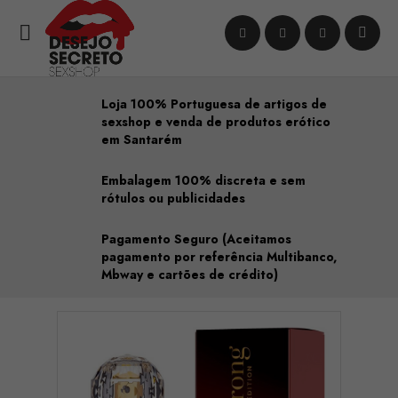

Loja 100% Portuguesa de artigos de
sexshop e venda de produtos erótico
em Santarém
Embalagem 100% discreta e sem
rótulos ou publicidades
Pagamento Seguro (Aceitamos
pagamento por referência Multibanco,
Mbway e cartões de crédito)