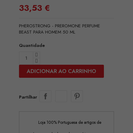
33,53 €
PHEROSTRONG - PREROMONE PERFUME
BEAST PARA HOMEM 50 ML
Quantidade
ADICIONAR AO CARRINHO
Partilhar
Loja 100% Portuguesa de artigos de