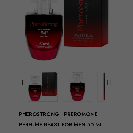


PHEROSTRONG - PREROMONE
PERFUME BEAST FOR MEN 50 ML