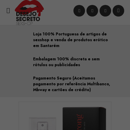

Loja 100% Portuguesa de artigos de
sexshop e venda de produtos erótico
em Santarém
Embalagem 100% discreta e sem
rótulos ou publicidades
Pagamento Seguro (Aceitamos
pagamento por referência Multibanco,
Mbway e cartões de crédito)