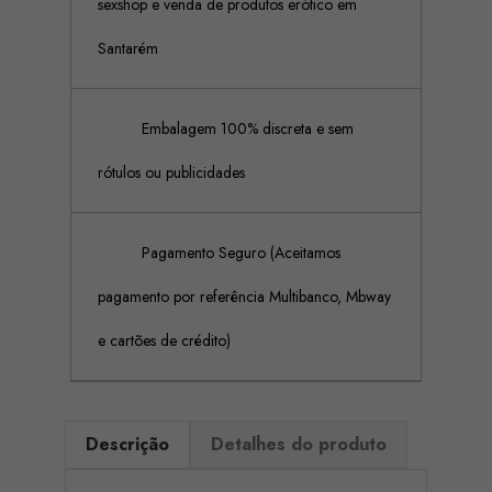
sexshop e venda de produtos erótico em
Santarém
Embalagem 100% discreta e sem
rótulos ou publicidades
Pagamento Seguro (Aceitamos
pagamento por referência Multibanco, Mbway
e cartões de crédito)
Descrição
Detalhes do produto