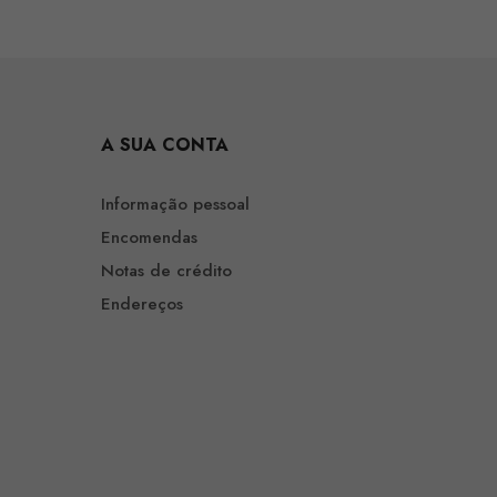
A SUA CONTA
Informação pessoal
Encomendas
Notas de crédito
Endereços