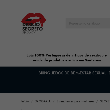
Loja 100% Portuguesa de artigos de sexshop e
venda de produtos erótico em Santarém
BRINQUEDOS DE BEM-ESTAR SEXUAL
Início
DROGARIA
Estimulantes para mulheres
SECRE