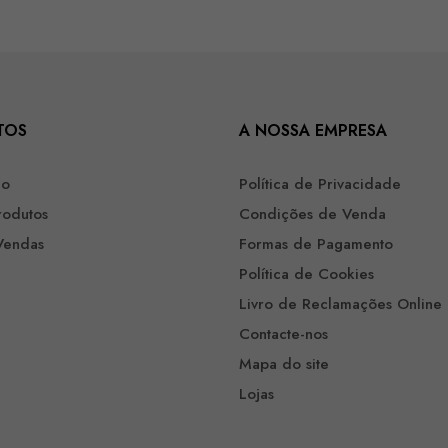
TOS
A NOSSA EMPRESA
ão
Política de Privacidade
rodutos
Condições de Venda
Vendas
Formas de Pagamento
Política de Cookies
Livro de Reclamações Online
Contacte-nos
Mapa do site
Lojas