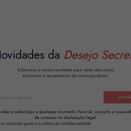
ovidades da
Desejo Secre
Subscreva a nossa newsletter para obter descontos
exclusivos e lançamentos de novos produtos.
celar a subscrição a qualquer momento. Para tal, consulte a nossa i
de contacto na declaração legal.
 as condições gerais e a política de confidencialidade