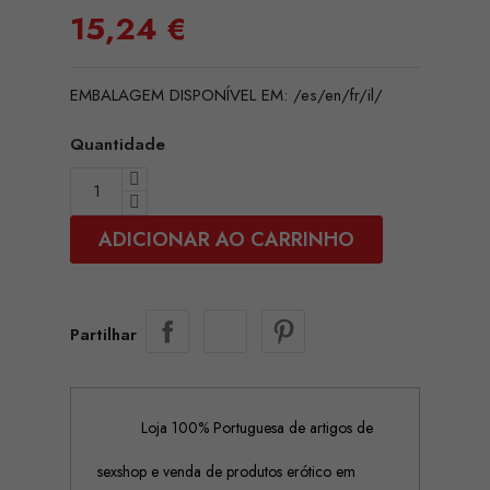
15,24 €
EMBALAGEM DISPONÍVEL EM: /es/en/fr/il/
Quantidade
ADICIONAR AO CARRINHO
Partilhar
Loja 100% Portuguesa de artigos de
sexshop e venda de produtos erótico em