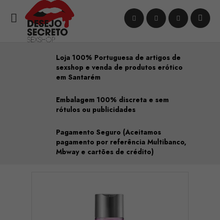

Loja 100% Portuguesa de artigos de
sexshop e venda de produtos erótico
em Santarém
Embalagem 100% discreta e sem
rótulos ou publicidades
Pagamento Seguro (Aceitamos
pagamento por referência Multibanco,
Mbway e cartões de crédito)