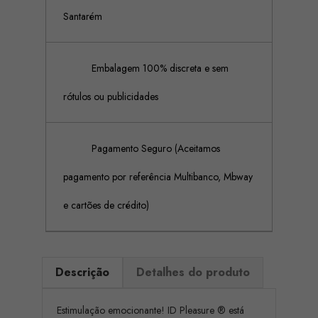
Santarém
Embalagem 100% discreta e sem
rótulos ou publicidades
Pagamento Seguro (Aceitamos
pagamento por referência Multibanco, Mbway
e cartões de crédito)
Descrição
Detalhes do produto
Estimulação emocionante! ID Pleasure ® está