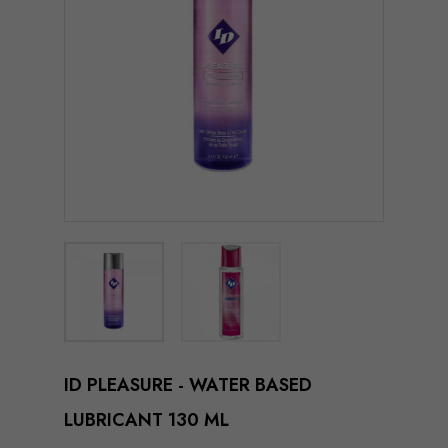
ID PLEASURE - WATER BASED
LUBRICANT 130 ML