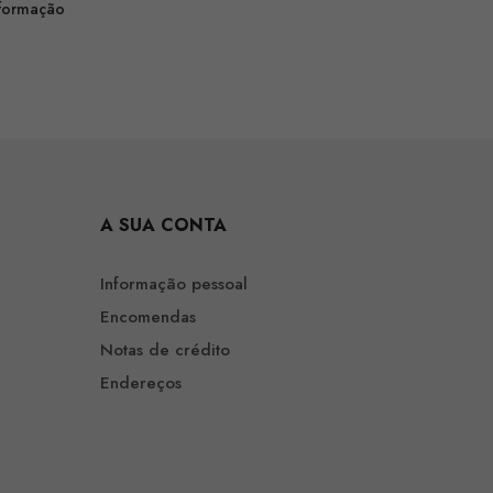
nformação
A SUA CONTA
Informação pessoal
Encomendas
Notas de crédito
Endereços