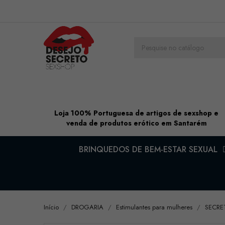
Loja 100% Portuguesa de artigos de sexshop e
venda de produtos erótico em Santarém
BRINQUEDOS DE BEM-ESTAR SEXUAL
Início
DROGARIA
Estimulantes para mulheres
SECRET